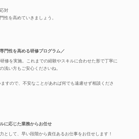
応対
門性を高めていきましょう。
◎専門性を高める研修プログラム／
の研修を実施。これまでの経験やスキルに合わせた形で丁寧に
の浅い方もご安心くださいね。
いますので、不安なことがあれば何でも遠慮せず相談くださ
ルに応じた業務からお任せ
力として、早い段階から責任あるお仕事をお任せします！