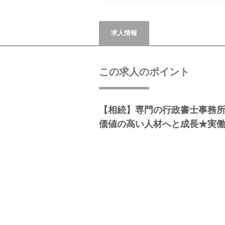
求人情報
この求人のポイント
【相続】専門の行政書士事務
価値の高い人材へと成長★実働