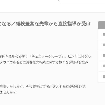
"になる／経験豊富な先輩から直接指導が受け
で確固たる地位を築く「チェスターグループ」。私たちは同グル
ノウハウをもとにお客様の相続に関する様々な課題やお悩み
募集いたします。今後確実に市場が拡大する相続税分野で、
ませんか？