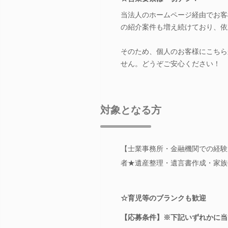
当法人のホームページ経由でお客
の紹介案件も増え続けており、依
そのため、個人のお客様にこちら
せん。どうぞご安心ください！
対象となる方
【士業事務所・金融機関での経験
者★遺産整理・遺言書作成・家族
☆育児等のブランクも歓迎
【応募条件】※下記いずれかに当