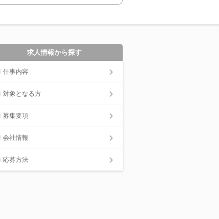
求人情報から探す
仕事内容
対象となる方
募集要項
会社情報
応募方法