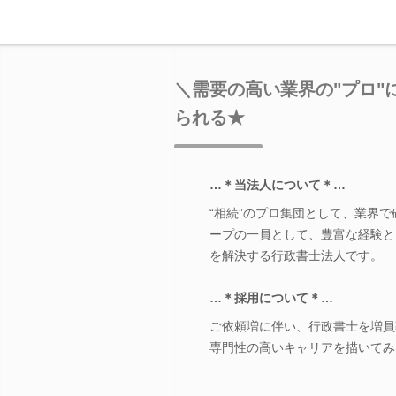
＼需要の高い業界の"プロ
られる★
…＊当法人について＊…
“相続”のプロ集団として、業界
ープの一員として、豊富な経験と
を解決する行政書士法人です。
…＊採用について＊…
ご依頼増に伴い、行政書士を増員
専門性の高いキャリアを描いてみ