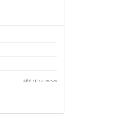
掲載終了日：2026/05/28