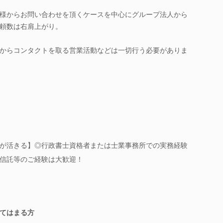
様からお問い合わせを頂くケースを中心にグループ法人から
頼数は右肩上がり。
からコンタクトを取る営業活動などは一切行う必要がありま
が活きる】◎行政書士資格者または士業事務所での実務経験
信託等のご経験は大歓迎！
てはまる方