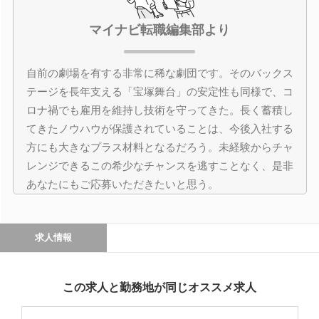
マイナビ転職編集部より
自前の劇場を有する非常に稀な劇団です。そのバックス
テージを長年支える「宝塚舞台」の安定性も同様で、コ
ロナ禍でも雇用を維持し技術を守ってきた。長く蓄積し
てきたノウハウが保護されていることは、今後入社する
方にも大きなプラス材料となるだろう。未経験からチャ
レンジできるこの希少なチャンスを逃すことなく、是非
あなたにもご応募いただきたいと思う。
求人情報
この求人と勤務地が同じオススメ求人