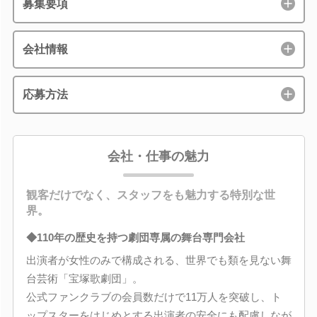
募集要項
会社情報
応募方法
会社・仕事の魅力
観客だけでなく、スタッフをも魅力する特別な世
界。
◆110年の歴史を持つ劇団専属の舞台専門会社
出演者が女性のみで構成される、世界でも類を見ない舞
台芸術「宝塚歌劇団」。
公式ファンクラブの会員数だけで11万人を突破し、ト
ップスターをはじめとする出演者の安全にも配慮しなが