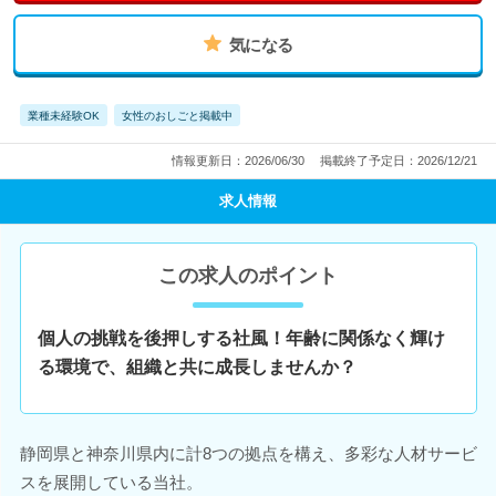
気になる
業種未経験OK
女性のおしごと掲載中
情報更新日：2026/06/30
掲載終了予定日：2026/12/21
求人情報
この求人のポイント
個人の挑戦を後押しする社風！年齢に関係なく輝け
る環境で、組織と共に成長しませんか？
静岡県と神奈川県内に計8つの拠点を構え、多彩な人材サービ
スを展開している当社。