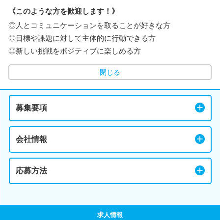
《このような方を歓迎します！》
◎人とコミュニケーションを取ることが好きな方
◎目標や課題に対して主体的に行動できる方
◎新しい挑戦をポジティブに楽しめる方
閉じる
募集要項
会社情報
応募方法
求人情報