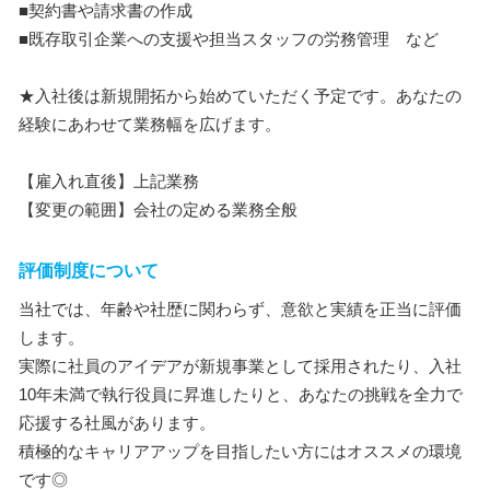
■契約書や請求書の作成
■既存取引企業への支援や担当スタッフの労務管理 など
★入社後は新規開拓から始めていただく予定です。あなたの
経験にあわせて業務幅を広げます。
【雇入れ直後】上記業務
【変更の範囲】会社の定める業務全般
評価制度について
当社では、年齢や社歴に関わらず、意欲と実績を正当に評価
します。
実際に社員のアイデアが新規事業として採用されたり、入社
10年未満で執行役員に昇進したりと、あなたの挑戦を全力で
応援する社風があります。
積極的なキャリアアップを目指したい方にはオススメの環境
です◎