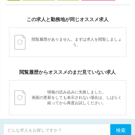
この求人と勤務地が同じオススメ求人
閲覧履歴がありません。まずは求人を閲覧しましょ
う。
閲覧履歴からオススメのまだ見ていない求人
情報の読み込みに失敗しました。
画面の更新をしても表示されない場合は、しばらく
経ってから再度お試しください。
検索
どんな求人をお探しですか？