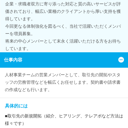
企業・求職者双方に寄り添った対応と質の高いサービスが評
価されており、幅広い業種のクライアントから厚い支持を獲
得しています。
今回更なる体制強化を図るべく、当社で活躍いただくメンバ
ーを増員募集。
将来の中心メンバーとして末永く活躍いただける方をお待ち
しています。
仕事内容
人材事業チームの営業メンバーとして、取引先の開拓やスタ
ッフの労務管理などを幅広くお任せします。契約書や請求書
の作成なども行います。
具体的には
■取引先の新規開拓（紹介、ヒアリング、テレアポなど方法は
様々です）