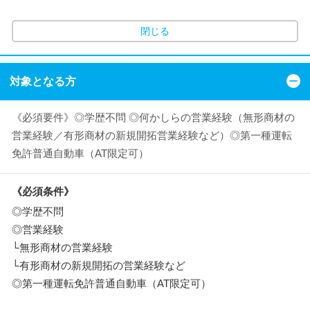
閉じる
対象となる方
《必須要件》◎学歴不問 ◎何かしらの営業経験（無形商材の
営業経験／有形商材の新規開拓営業経験など）◎第一種運転
免許普通自動車（AT限定可）
《必須条件》
◎学歴不問
◎営業経験
└無形商材の営業経験
└有形商材の新規開拓の営業経験など
◎第一種運転免許普通自動車（AT限定可）