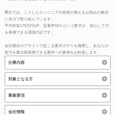
弊社では、こうしたエンジニアの皆様が抱えるお悩みの解決
に全力で取り組んでいます。
平均年収176万円UP、定着率93％という数字が、安心して力
を発揮できる環境の証です。
会社都合のアサインで起こる案件ガチャを撤廃し、あなたの
実力を最大限発揮できる案件への参画をお約束します。
仕事内容
対象となる方
募集要項
会社情報