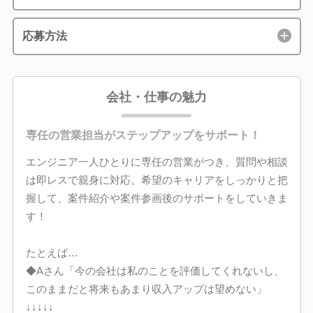
応募方法
会社・仕事の魅力
専任の営業担当がステップアップをサポート！
エンジニア一人ひとりに専任の営業がつき、質問や相談
は即レスで親身に対応。希望のキャリアをしっかりと把
握して、案件紹介や案件参画後のサポートをしていきま
す！
たとえば…
◆Aさん「今の会社は私のことを評価してくれないし、
このままだと将来もあまり収入アップは望めない」
↓↓↓↓↓