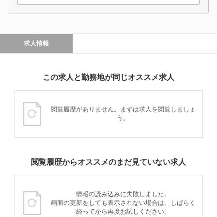
求人情報
この求人と勤務地が同じオススメ求人
閲覧履歴がありません。まずは求人を閲覧しましょ
う。
閲覧履歴からオススメのまだ見ていない求人
情報の読み込みに失敗しました。
画面の更新をしても表示されない場合は、しばらく
経ってから再度お試しください。