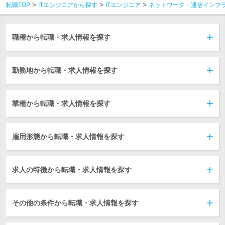
転職TOP
ITエンジニアから探す
ITエンジニア
ネットワーク・通信インフ
職種から転職・求人情報を探す
勤務地から転職・求人情報を探す
業種から転職・求人情報を探す
雇用形態から転職・求人情報を探す
求人の特徴から転職・求人情報を探す
その他の条件から転職・求人情報を探す