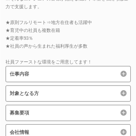
力で支援します。
★原則フルリモート⇒地方在住者も活躍中
★育児中の社員も複数在籍
★定着率93％
★社員の声から生まれた福利厚生が多数
社員ファーストな環境をご用意してます！
仕事内容
対象となる方
募集要項
会社情報