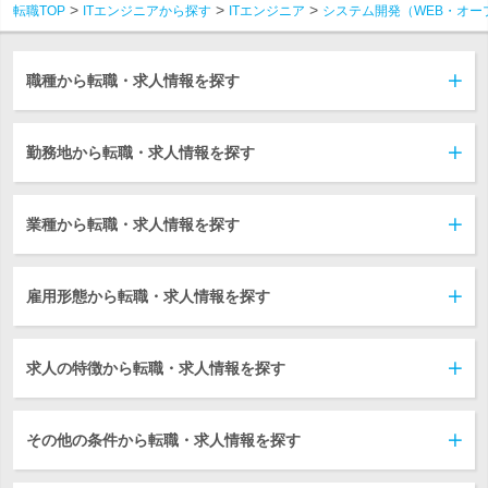
転職TOP
ITエンジニアから探す
ITエンジニア
システム開発（WEB・オー
職種から転職・求人情報を探す
勤務地から転職・求人情報を探す
業種から転職・求人情報を探す
雇用形態から転職・求人情報を探す
求人の特徴から転職・求人情報を探す
その他の条件から転職・求人情報を探す