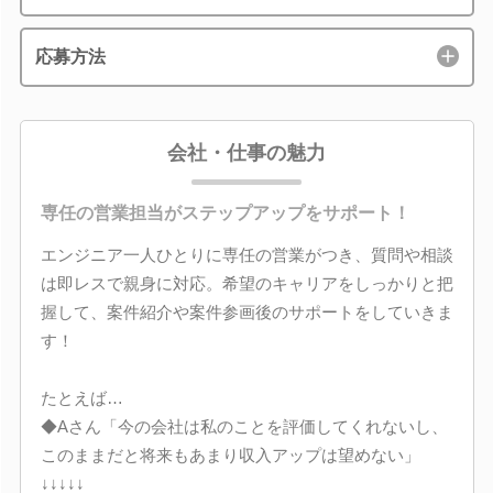
応募方法
会社・仕事の魅力
専任の営業担当がステップアップをサポート！
エンジニア一人ひとりに専任の営業がつき、質問や相談
は即レスで親身に対応。希望のキャリアをしっかりと把
握して、案件紹介や案件参画後のサポートをしていきま
す！
たとえば…
◆Aさん「今の会社は私のことを評価してくれないし、
このままだと将来もあまり収入アップは望めない」
↓↓↓↓↓