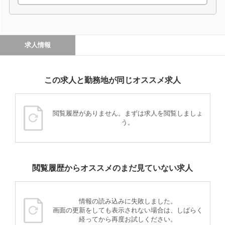
求人情報
この求人と勤務地が同じオススメ求人
閲覧履歴がありません。まずは求人を閲覧しましょ
う。
閲覧履歴からオススメのまだ見ていない求人
情報の読み込みに失敗しました。
画面の更新をしても表示されない場合は、しばらく
経ってから再度お試しください。