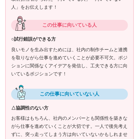
人」をお伝えします！
この仕事に向いている人
○試行錯誤ができる方
良いモノを生み出すためには、社内の制作チームと連携
を取りながら仕事を進めていくことが必要不可欠。ポジ
ションに関係なくアイデアを発信し、工夫できる方に向
いているポジションです！
この仕事に向いていない人
△協調性のない方
お客様はもちろん、社内のメンバーとも関係性を築きな
がら仕事を進めていくことが大切です。一人で後先考え
ずに、突っ走ってしまう方は向いていないかもしれませ