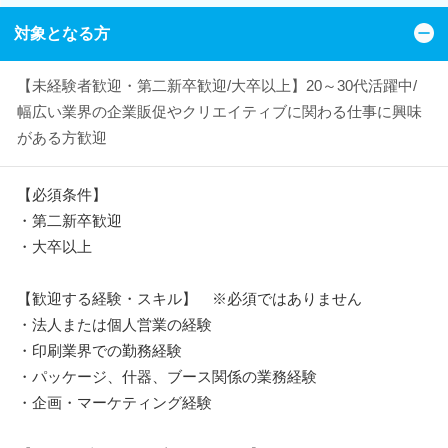
対象となる方
【未経験者歓迎・第二新卒歓迎/大卒以上】20～30代活躍中/
幅広い業界の企業販促やクリエイティブに関わる仕事に興味
がある方歓迎
【必須条件】
・第二新卒歓迎
・大卒以上
【歓迎する経験・スキル】 ※必須ではありません
・法人または個人営業の経験
・印刷業界での勤務経験
・パッケージ、什器、ブース関係の業務経験
・企画・マーケティング経験