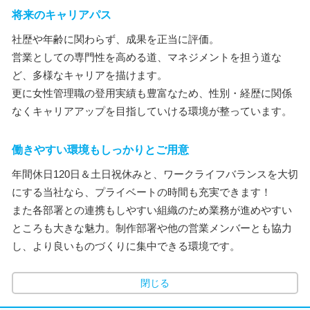
将来のキャリアパス
社歴や年齢に関わらず、成果を正当に評価。
営業としての専門性を高める道、マネジメントを担う道な
ど、多様なキャリアを描けます。
更に女性管理職の登用実績も豊富なため、性別・経歴に関係
なくキャリアアップを目指していける環境が整っています。
働きやすい環境もしっかりとご用意
年間休日120日＆土日祝休みと、ワークライフバランスを大切
にする当社なら、プライベートの時間も充実できます！
また各部署との連携もしやすい組織のため業務が進めやすい
ところも大きな魅力。制作部署や他の営業メンバーとも協力
し、より良いものづくりに集中できる環境です。
閉じる