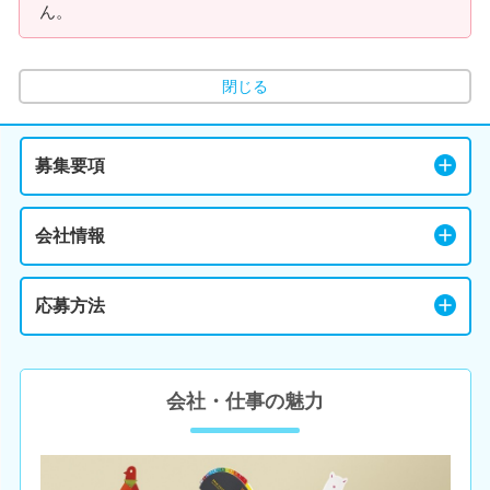
ん。
閉じる
募集要項
会社情報
応募方法
会社・仕事の魅力