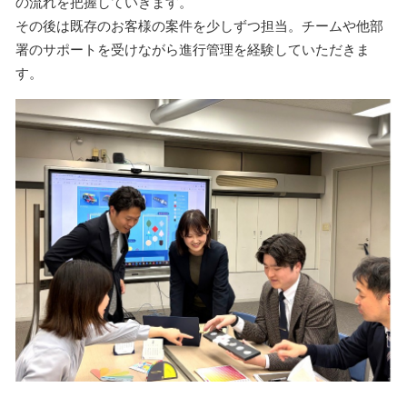
の流れを把握していきます。
その後は既存のお客様の案件を少しずつ担当。チームや他部
署のサポートを受けながら進行管理を経験していただきま
す。