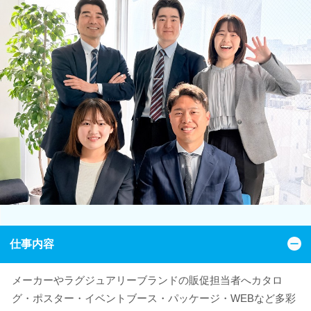
仕事内容
メーカーやラグジュアリーブランドの販促担当者へカタロ
グ・ポスター・イベントブース・パッケージ・WEBなど多彩