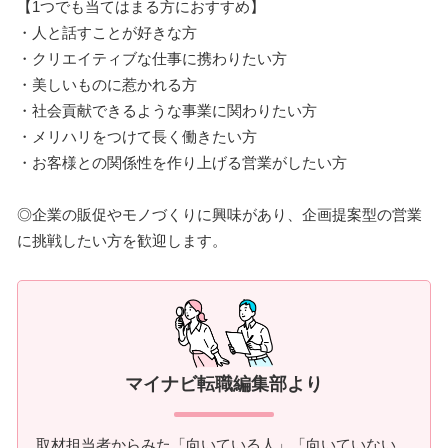
【1つでも当てはまる方におすすめ】
・人と話すことが好きな方
・クリエイティブな仕事に携わりたい方
・美しいものに惹かれる方
・社会貢献できるような事業に関わりたい方
・メリハリをつけて長く働きたい方
・お客様との関係性を作り上げる営業がしたい方
◎企業の販促やモノづくりに興味があり、企画提案型の営業
に挑戦したい方を歓迎します。
マイナビ転職編集部より
取材担当者からみた「向いている人」「向いていない