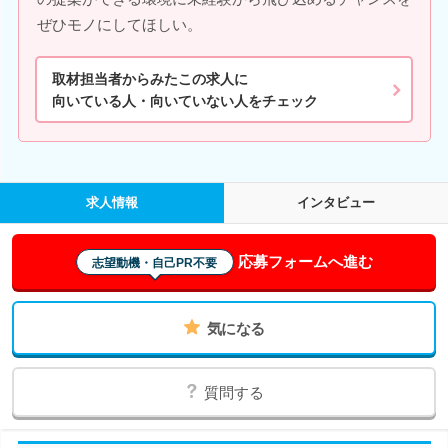
ぜひモノにしてほしい。
取材担当者からみたこの求人に
向いている人・向いていない人をチェック
求人情報
インタビュー
応募フォームへ進む
志望動機・自己PR不要
気になる
質問する