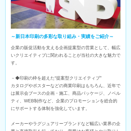
～新日本印刷の多彩な取り組み・実績をご紹介～
企業の販促活動を支える企画提案型の営業として、幅広
いクリエイティブに関われることが当社の大きな魅力で
す。
－◆印刷の枠を超えた“提案型クリエイティブ”
カタログやポスターなどの商業印刷はもちろん、近年で
は展示会ブースの企画・施工、商品パッケージ、ノベル
ティ、WEB制作など、企業のプロモーションを総合的
にサポートする体制を強化しています。
メーカーやラグジュアリーブランドなど幅広い業界の企