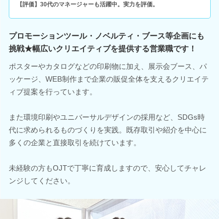
【評価】30代のマネージャーも活躍中。実力を評価。
プロモーションツール・ノベルティ・ブース等企画にも
挑戦★幅広いクリエイティブを提供する営業職です！
ポスターやカタログなどの印刷物に加え、展示会ブース、パ
ッケージ、WEB制作まで企業の販促全体を支えるクリエイテ
ィブ提案を行っています。
また環境印刷やユニバーサルデザインの採用など、SDGs時
代に求められるものづくりを実践。既存取引や紹介を中心に
多くの企業と直接取引を続けています。
未経験の方もOJTで丁寧に育成しますので、安心してチャレ
ンジしてください。