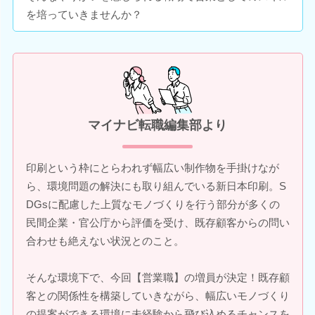
を培っていきませんか？
マイナビ転職編集部より
印刷という枠にとらわれず幅広い制作物を手掛けなが
ら、環境問題の解決にも取り組んでいる新日本印刷。S
DGsに配慮した上質なモノづくりを行う部分が多くの
民間企業・官公庁から評価を受け、既存顧客からの問い
合わせも絶えない状況とのこと。
そんな環境下で、今回【営業職】の増員が決定！既存顧
客との関係性を構築していきながら、幅広いモノづくり
の提案ができる環境に未経験から飛び込めるチャンスを