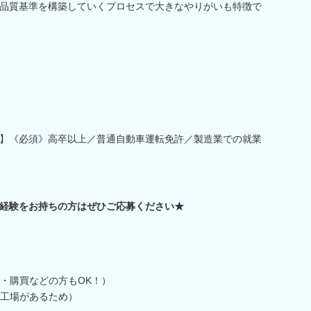
品質基準を構築していくプロセスで大きなやりがいも特徴で
】《必須》高卒以上／普通自動車運転免許／製造業での就業
経験をお持ちの方はぜひご応募ください★
・購買などの方もOK！）
工場があるため）