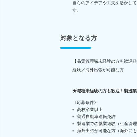
自らのアイデアや工夫を活かして
す。
対象となる方
【品質管理職未経験の方も歓迎◎
経験／海外出張が可能な方
★職種未経験の方も歓迎！製造業
《応募条件》
高校卒業以上
普通自動車運転免許
製造業での就業経験（生産管理
海外出張が可能な方（海外にも