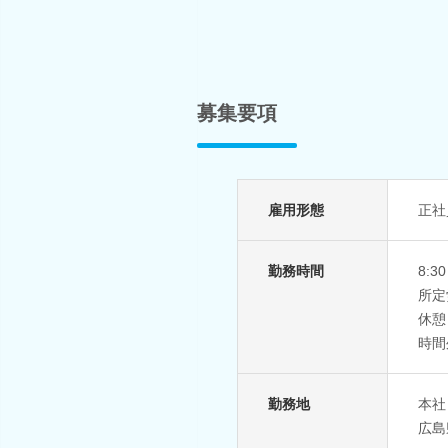
募集要項
雇用形態
正社
勤務時間
8:3
所定
休憩
時間
勤務地
本社
広島