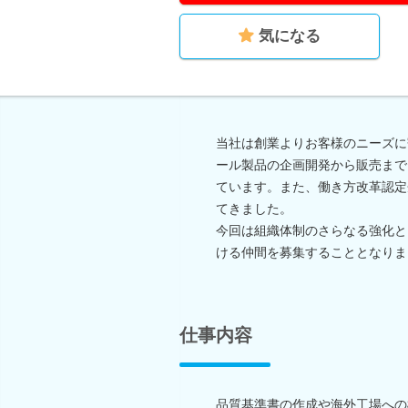
気になる
当社は創業よりお客様のニーズに
ール製品の企画開発から販売まで
ています。また、働き方改革認定
てきました。
今回は組織体制のさらなる強化と
ける仲間を募集することとなりま
仕事内容
品質基準書の作成や海外工場への