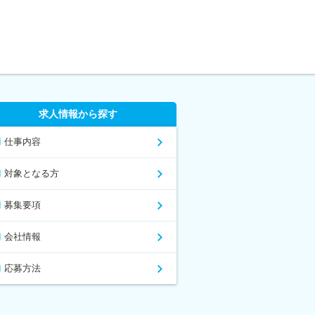
求人情報から探す
仕事内容
対象となる方
募集要項
会社情報
応募方法