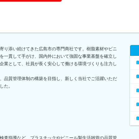
寄り添い続けてきた広島市の専門商社です。樹脂素材やビニ
を一貫して手がけ、国内外において強固な事業基盤を確立し
企業として、社員が長く安心して働ける環境づくりも注力し
、品質管理体制の構築を目指し、新しく当社でご活躍いただ
した。
検査指導など、プラスチックやビニール製生活雑貨の品質管