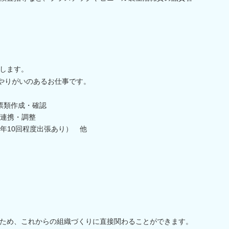
します。
にやりがいのあるお仕事です。
票類作成・確認
連携・調整
年10回程度出張あり） 他
ため、これからの組織づくりに直接関わることができます。