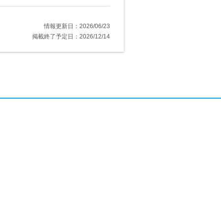
情報更新日：2026/06/23
掲載終了予定日：2026/12/14