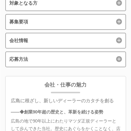
対象となる方
募集要項
会社情報
応募方法
会社・仕事の魅力
広島に根ざし、新しいディーラーのカタチを創る
――◆創業90年超の歴史と、革新を続ける姿勢
広島の地で90年以上にわたりマツダ正規ディーラーと
して歩んできた当社。歴史にあぐらをかくことなく、店