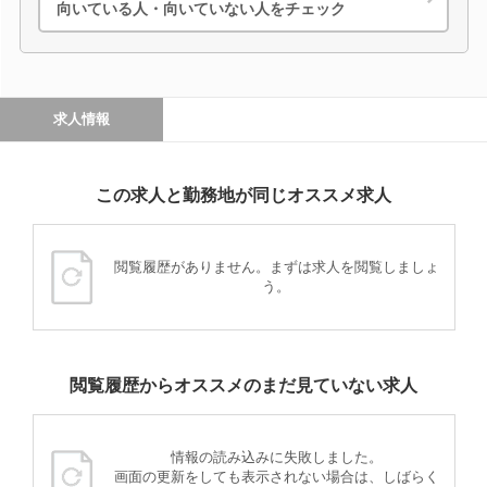
向いている人・向いていない人をチェック
求人情報
この求人と勤務地が同じオススメ求人
閲覧履歴がありません。まずは求人を閲覧しましょ
う。
閲覧履歴からオススメのまだ見ていない求人
情報の読み込みに失敗しました。
画面の更新をしても表示されない場合は、しばらく