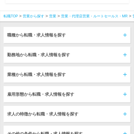
転職TOP
営業から探す
営業
営業・代理店営業・ルートセールス・MR
職種から転職・求人情報を探す
勤務地から転職・求人情報を探す
業種から転職・求人情報を探す
雇用形態から転職・求人情報を探す
求人の特徴から転職・求人情報を探す
その他の条件から転職・求人情報を探す