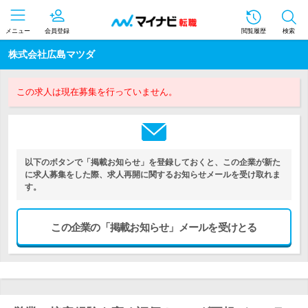
メニュー
会員登録
閲覧履歴
検索
株式会社広島マツダ
この求人は現在募集を行っていません。
以下のボタンで「掲載お知らせ」を登録しておくと、この企業が新た
に求人募集をした際、求人再開に関するお知らせメールを受け取れま
す。
この企業の「掲載お知らせ」メールを受けとる