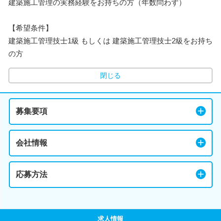
建築施工管理の実務経験をお持ちの方（年数問わず）
【希望条件】
建築施工管理技士1級 もしくは 建築施工管理技士2級をお持ち
の方
閉じる
募集要項
会社情報
応募方法
求人情報