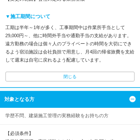
▼施工期間について
工期は半年～1年が多く、工事期間中は作業所手当として
29,000円～、他に時間外手当や通勤手当の支給があります。
遠方勤務の場合は個々人のプライベートの時間を大切にでき
るよう宿泊施設は会社負担で用意し、月4回の帰省旅費を支給
して週末は自宅に戻れるよう配慮しています。
閉じる
対象となる方
学歴不問、建築施工管理の実務経験をお持ちの方
【必須条件】