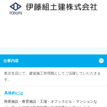
仕事内容
東京支店にて、建築施工管理職としてご活躍していただきま
す。
具体的には
商業施設・教育施設・工場・オフィスビル・マンションな