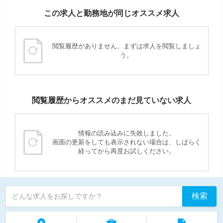
この求人と勤務地が同じオススメ求人
閲覧履歴がありません。まずは求人を閲覧しましょ
う。
閲覧履歴からオススメのまだ見ていない求人
情報の読み込みに失敗しました。
画面の更新をしても表示されない場合は、しばらく
経ってから再度お試しください。
検索
どんな求人をお探しですか？