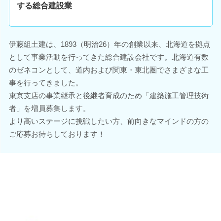
する総合建設業
伊藤組土建は、1893（明治26）年の創業以来、北海道を拠点
として事業活動を行ってきた総合建設会社です。北海道有数
のゼネコンとして、道内および関東・東北圏でさまざまな工
事を行ってきました。
東京支店の事業継承と後継者育成のため「建築施工管理技術
者」を増員募集します。
より高いステージに挑戦したい方、前向きなマインドの方の
ご応募お待ちしております！