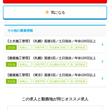
気になる
その他の募集情報
【土木施工管理】《札幌》面接1回／土日祝休／年休120日以上
正社員
転勤なし
学歴不問
完全週休2日制
第二新卒歓迎
【建築施工管理】《札幌》面接1回／土日祝休／年休120日以上
正社員
転勤なし
学歴不問
完全週休2日制
第二新卒歓迎
【建築施工管理】《東京》面接1回／土日祝休／年休120日以上
正社員
転勤なし
学歴不問
完全週休2日制
第二新卒歓迎
この求人と勤務地が同じオススメ求人