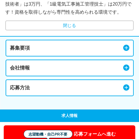
技術者」は3万円、「1級電気工事施工管理技士」は20万円で
す！資格を取得しながら専門性を高められる環境です。
閉じる
募集要項
会社情報
応募方法
求人情報
応募フォームへ進む
志望動機・自己PR不要