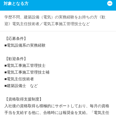
対象となる方
学歴不問、建築設備（電気）の実務経験をお持ちの方《歓
迎》電気主任技術者／電気工事施工管理技士など
【応募条件】
■電気設備系の実務経験
【歓迎条件】
■電気工事施工管理技士
■電気工事施工管理技士補
■電気主任技術者
■建築設備士 など
【資格取得支援制度】
入社後の資格取得も積極的にサポートしており、毎月の資格
手当を支給する他に、合格時には報奨金を支給。「電気主任