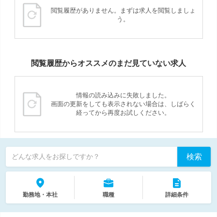
閲覧履歴がありません。まずは求人を閲覧しましょ
う。
閲覧履歴からオススメのまだ見ていない求人
情報の読み込みに失敗しました。
画面の更新をしても表示されない場合は、しばらく
経ってから再度お試しください。
検索
どんな求人をお探しですか？
勤務地・本社
職種
詳細条件