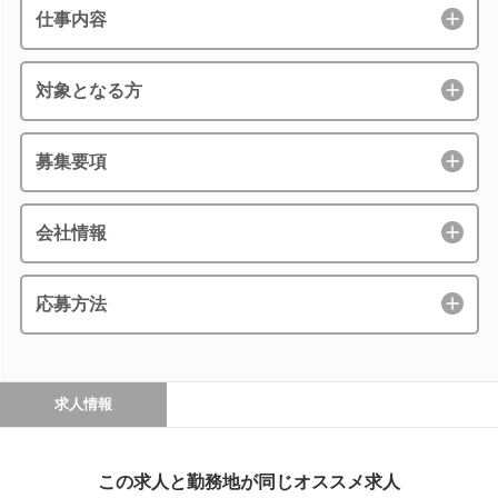
仕事内容
対象となる方
募集要項
会社情報
応募方法
求人情報
この求人と勤務地が同じオススメ求人