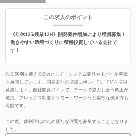
この求人のポイント
《年休125/残業12H》開発案件増加により増員募集！
働きやすい環境づくりに積極投資している会社で
す！
設立50期を迎えるSIerとして、システム開発やモバイル事業
を展開しています。開発案件の増加に伴い、PL・PMを増員
募集します。自社開発メインで、チームで協力し合う風土が
魅力。フレックス制度やリモートワークなど柔軟な働き方も
可能です。
この度、体制強化のため新たな仲間を募集することとなりま
した。