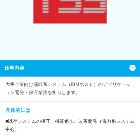
仕事内容
大手企業向け基幹系システム（IBMホスト）のアプリケーシ
ョン開発・保守業務を担当します。
具体的には
■既存システムの保守、機能追加、改善開発（電力系システム
中心）