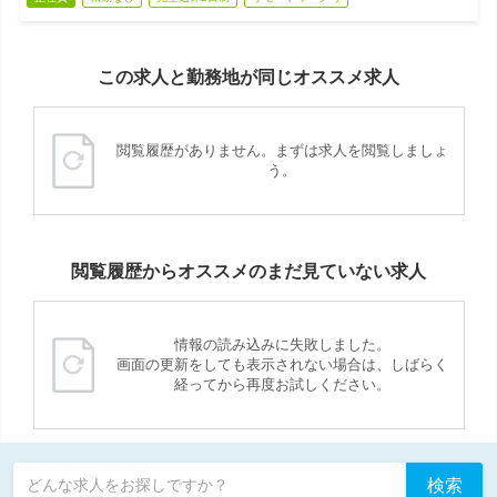
この求人と勤務地が同じオススメ求人
閲覧履歴がありません。まずは求人を閲覧しましょ
う。
閲覧履歴からオススメのまだ見ていない求人
情報の読み込みに失敗しました。
画面の更新をしても表示されない場合は、しばらく
経ってから再度お試しください。
検索
どんな求人をお探しですか？