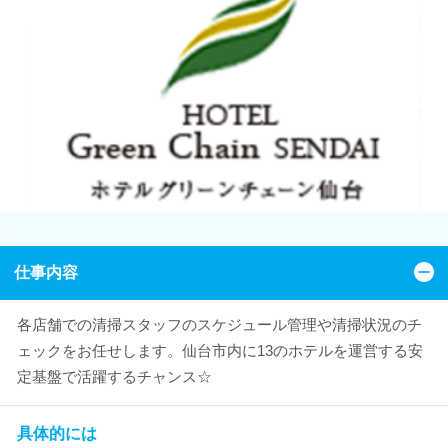
仕事内容
各店舗での清掃スタッフのスケジュール管理や清掃状況のチ
ェックをお任せします。仙台市内に13のホテルを運営する安
定基盤で活躍するチャンス☆
具体的には