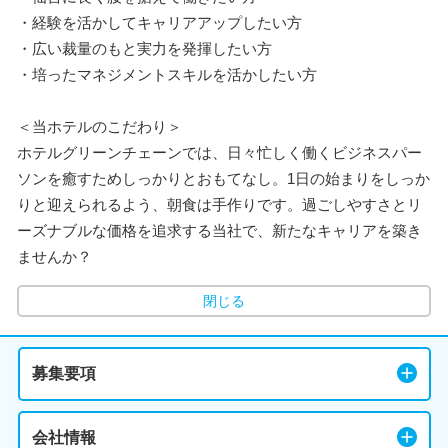
・経験を活かしてキャリアアップしたい方
・広い裁量のもと実力を発揮したい方
・培ったマネジメントスキルを活かしたい方
＜当ホテルのこだわり＞
ホテルグリーンチェーンでは、日々忙しく働くビジネスパー
ソンを癒すためしっかりとおもてなし。1日の始まりをしっか
りと迎えられるよう、朝食は手作りです。過ごしやすさとリ
ーズナブルな価格を追求する当社で、新たなキャリアを築き
ませんか？
閉じる
募集要項
会社情報