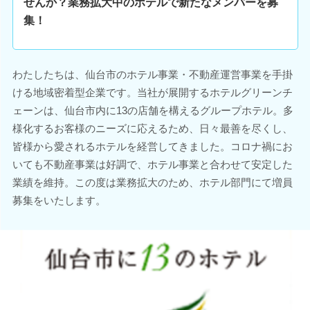
せんか？業務拡大中のホテルで新たなメンバーを募
集！
わたしたちは、仙台市のホテル事業・不動産運営事業を手掛
ける地域密着型企業です。当社が展開するホテルグリーンチ
ェーンは、仙台市内に13の店舗を構えるグループホテル。多
様化するお客様のニーズに応えるため、日々最善を尽くし、
皆様から愛されるホテルを経営してきました。コロナ禍にお
いても不動産事業は好調で、ホテル事業と合わせて安定した
業績を維持。この度は業務拡大のため、ホテル部門にて増員
募集をいたします。