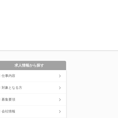
求人情報から探す
仕事内容
対象となる方
募集要項
会社情報