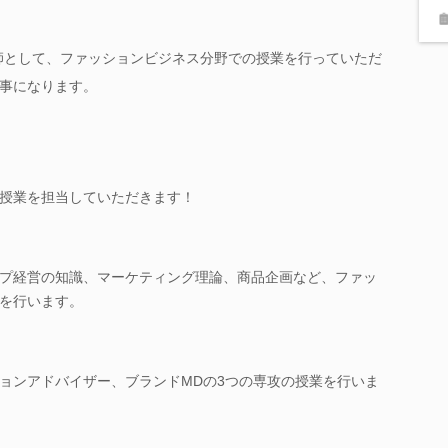
講師として、ファッションビジネス分野での授業を行っていただ
事になります。
授業を担当していただきます！
プ経営の知識、マーケティング理論、商品企画など、ファッ
を行います。
ョンアドバイザー、ブランドMDの3つの専攻の授業を行いま