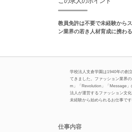
この求人のポイント
教員免許は不要で未経験からス
ン業界の若き人材育成に携わ
学校法人支倉学園は1940年の
てきました。ファッション業界の
m」「Revolution」「Mes
法人が運営するファッション文化
未経験から始められるお仕事です
仕事内容