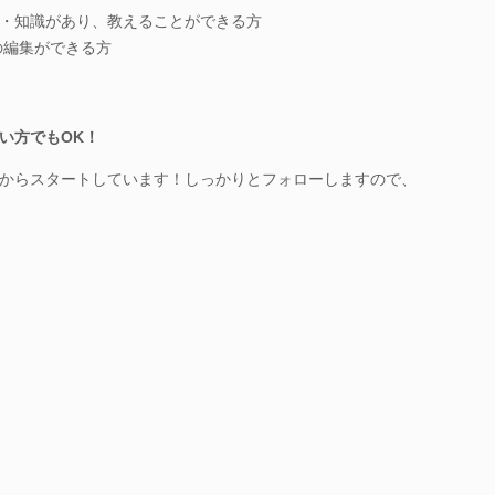
orのスキル・知識があり、教えることができる方
画の編集ができる方
い方でもOK！
からスタートしています！しっかりとフォローしますので、