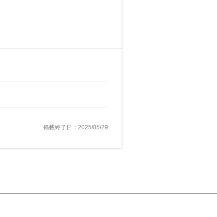
掲載終了日：2025/05/29