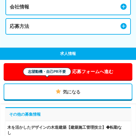
会社情報
応募方法
求人情報
応募フォームへ進む
志望動機・自己PR不要
気になる
その他の募集情報
木を活かしたデザインの木造建築【建築施工管理技士】◆転勤な
し