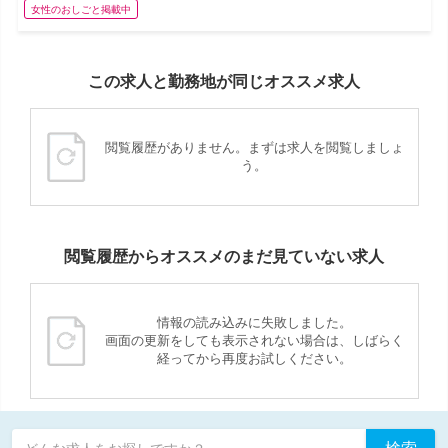
女性のおしごと掲載中
この求人と勤務地が同じオススメ求人
閲覧履歴がありません。まずは求人を閲覧しましょ
う。
閲覧履歴からオススメのまだ見ていない求人
情報の読み込みに失敗しました。
画面の更新をしても表示されない場合は、しばらく
経ってから再度お試しください。