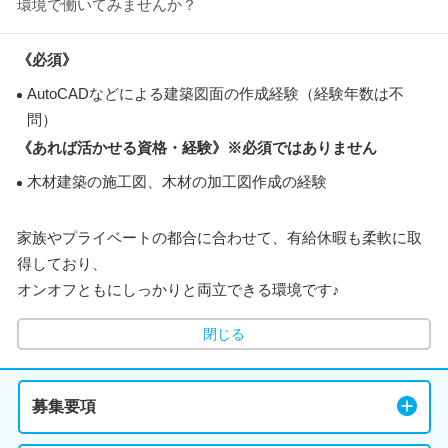
環境で働いてみませんか？
《必須》
AutoCADなどによる建築図面の作成経験（経験年数は不
問）
《あれば活かせる資格・経験》※必須ではありません
木材建築の施工図、木材の加工図作成の経験
家族やプライベートの都合に合わせて、有給休暇も柔軟に取
得しており、
オンオフともにしっかりと両立できる環境です♪
閉じる
募集要項