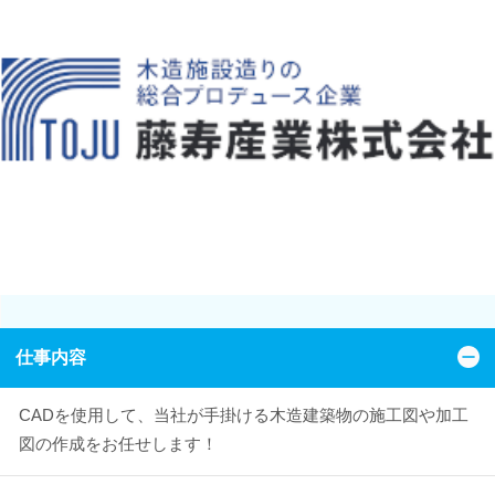
仕事内容
CADを使用して、当社が手掛ける木造建築物の施工図や加工
図の作成をお任せします！