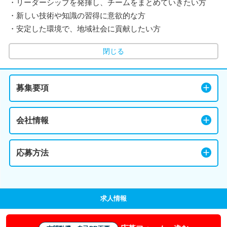
・リーダーシップを発揮し、チームをまとめていきたい方
・新しい技術や知識の習得に意欲的な方
・安定した環境で、地域社会に貢献したい方
閉じる
募集要項
会社情報
応募方法
求人情報