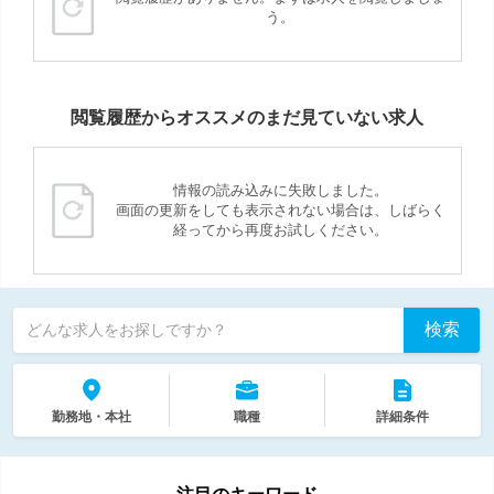
う。
閲覧履歴からオススメのまだ見ていない求人
情報の読み込みに失敗しました。
画面の更新をしても表示されない場合は、しばらく
経ってから再度お試しください。
検索
どんな求人をお探しですか？
勤務地・本社
職種
詳細条件