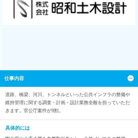
仕事内容
道路、橋梁、河川、トンネルといった公共インフラの整備や
維持管理に関する調査・計画・設計業務全般を担っていただ
きます。官公庁案件が9割。
具体的には