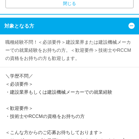
閉じる
対象となる方
職種経験不問！＜必須要件＞建設業界または建設機械メーカ
ーでの就業経験をお持ちの方。＜歓迎要件＞技術士やRCCM
の資格をお持ちの方も歓迎します。
＼学歴不問／
＜必須要件＞
・建設業界もしくは建設機械メーカーでの就業経験
＜歓迎要件＞
・技術士やRCCMの資格をお持ちの方
＜こんな方からのご応募お待ちしております＞