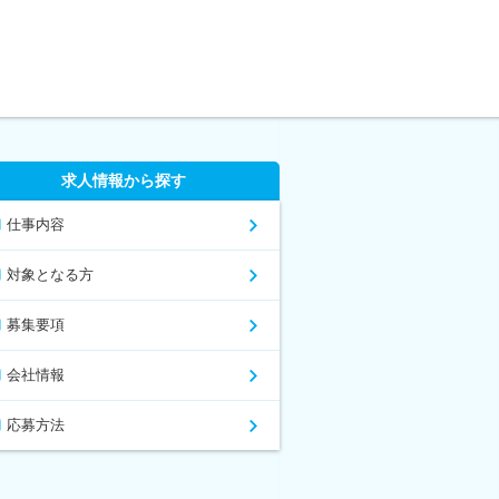
求人情報から探す
仕事内容
対象となる方
募集要項
会社情報
応募方法