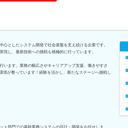
中心としたシステム開発で社会基盤を支え続ける企業です。
実現し、最新技術への挑戦も積極的に行っています。
行います。業務の幅広さやキャリアアップ支援、働きやすさ
職場環境が整っています！経験を活かし、新たなステージへ挑戦し
ット部門での基幹業務システムの設計・開発をお任せしま