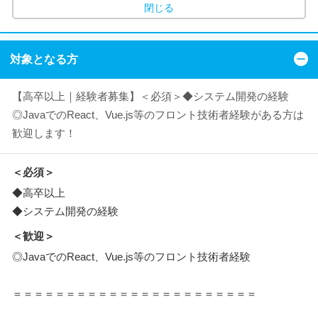
閉じる
対象となる方
【高卒以上｜経験者募集】＜必須＞◆システム開発の経験
◎JavaでのReact、Vue.js等のフロント技術者経験がある方は
歓迎します！
＜必須＞
◆高卒以上
◆システム開発の経験
＜歓迎＞
◎JavaでのReact、Vue.js等のフロント技術者経験
＝＝＝＝＝＝＝＝＝＝＝＝＝＝＝＝＝＝＝＝＝＝＝