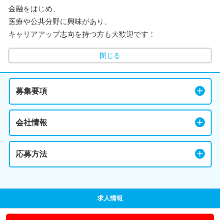
金融をはじめ、
医療や公共分野に興味があり、
キャリアアップ志向を持つ方も大歓迎です！
閉じる
募集要項
会社情報
応募方法
求人情報