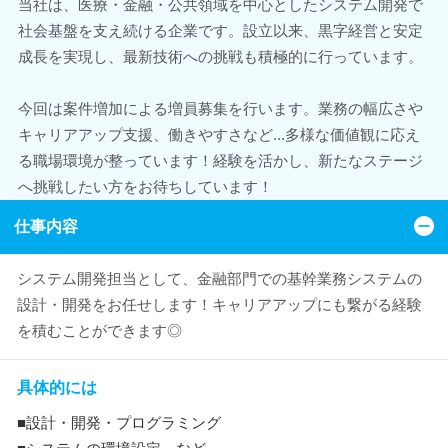
当社は、医療・金融・公共領域を中心としたシステム開発で
社会基盤を支え続ける企業です。設立以来、黒字経営と安定
成長を実現し、最新技術への挑戦も積極的に行っています。
今回は案件増加による増員募集を行います。業務の幅広さや
キャリアアップ支援、働きやすさなど...多様な価値観に応え
る職場環境が整っています！経験を活かし、新たなステージ
へ挑戦したい方をお待ちしています！
仕事内容
システム開発担当として、金融部門での基幹業務システムの
設計・開発をお任せします！キャリアアップにも繋がる経験
を積むことができます◎
具体的には
■設計・開発・プログラミング