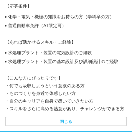
【応募条件】
化学・電気・機械の知識をお持ちの方（学科卒の方）
普通自動車免許（AT限定可）
【あれば活かせるスキル・ご経験】
水処理プラント・装置の電気設計のご経験
水処理プラント・装置の基本設計及び詳細設計のご経験
【こんな方にぴったりです】
・何でも吸収しようという意欲のある方
・ものづくりを身近で体感したい方
・自分のキャリアを自身で築いていきたい方
・スキルをさらに高める熱意があり、チャレンジができる方
閉じる