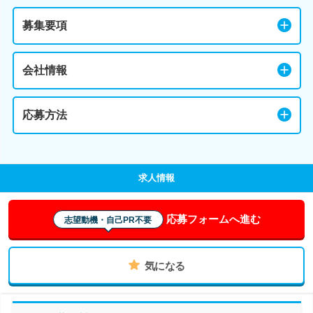
募集要項
会社情報
応募方法
求人情報
応募フォームへ進む
志望動機・自己PR不要
気になる