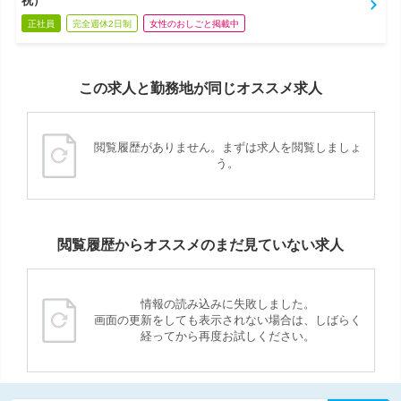
祝）
正社員
完全週休2日制
女性のおしごと掲載中
この求人と勤務地が同じオススメ求人
閲覧履歴がありません。まずは求人を閲覧しましょ
う。
閲覧履歴からオススメのまだ見ていない求人
情報の読み込みに失敗しました。
画面の更新をしても表示されない場合は、しばらく
経ってから再度お試しください。