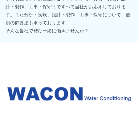
計・製作、工事・保守まですべて当社がお応えしておりま
す。また分析・実験、設計・製作、工事・保守について、個
別の御要望も承っております。
そんな当社でぜひ一緒に働きませんか？