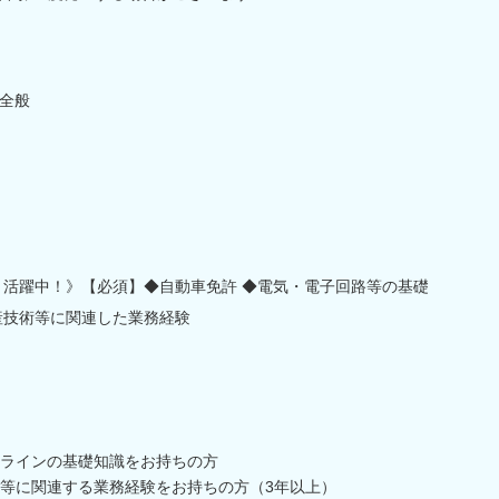
全般
方、活躍中！》【必須】◆自動車免許 ◆電気・電子回路等の基礎
産技術等に関連した業務経験
ラインの基礎知識をお持ちの方
等に関連する業務経験をお持ちの方（3年以上）