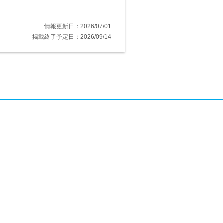
情報更新日：2026/07/01
掲載終了予定日：2026/09/14