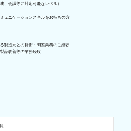
成、会議等に対応可能なレベル）
ミュニケーションスキルをお持ちの方
る製造元との折衝・調整業務のご経験
製品改善等の業務経験
員