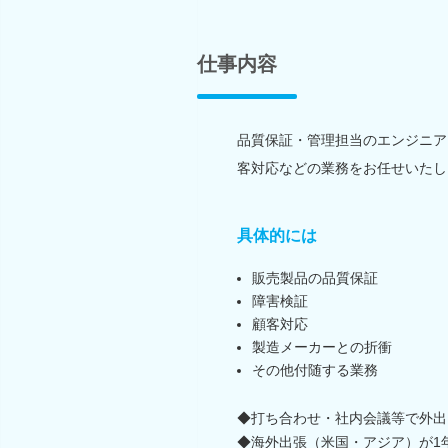
仕事内容
品質保証・管理担当のエンジニア
客対応などの業務をお任せいたし
具体的には
販売製品の品質保証
障害検証
顧客対応
製造メーカーとの折衝
その他付随する業務
◆打ち合わせ・社内会議等で外出
◆海外出張（米国・アジア）が1