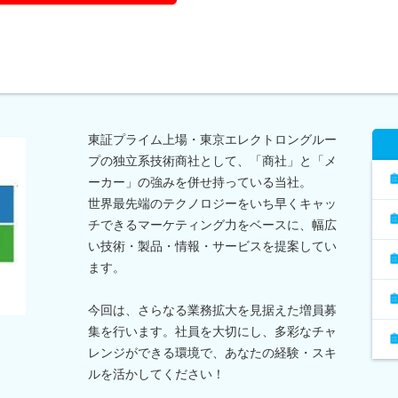
東証プライム上場・東京エレクトロングルー
プの独立系技術商社として、「商社」と「メ
ーカー」の強みを併せ持っている当社。
世界最先端のテクノロジーをいち早くキャッ
チできるマーケティング力をベースに、幅広
い技術・製品・情報・サービスを提案してい
ます。
今回は、さらなる業務拡大を見据えた増員募
集を行います。社員を大切にし、多彩なチャ
レンジができる環境で、あなたの経験・スキ
ルを活かしてください！