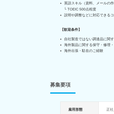
英語スキル（資料、メールの作
└ TOEIC 500点程度
説明や調整などに対応できるコ
【歓迎条件】
自社製造ではない調達品に関す
海外製品に関する保守・修理・
海外出張・駐在のご経験
募集要項
雇用形態
正社