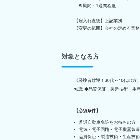
※期間：1週間程度
【雇入れ直後】上記業務
【変更の範囲】会社の定める業務
対象となる方
《経験者歓迎！30代～40代の
知識 ◆品質保証・製造技術・生
【必須条件】
普通自動車免許をお持ちの方
電気・電子回路・電子機器製造
品質保証・製造技術・生産技術