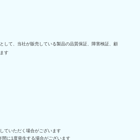
として、当社が販売している製品の品質保証、障害検証、顧
ます
していただく場合がございます
年間に1度発生する場合がございます