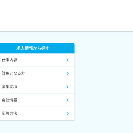
求人情報から探す
仕事内容
対象となる方
募集要項
会社情報
応募方法