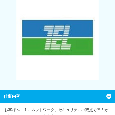
仕事内容
お客様へ、主にネットワーク、セキュリティの観点で導入が