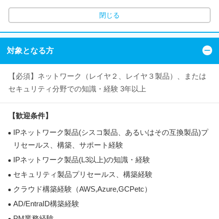
閉じる
対象となる方
【必須】ネットワーク（レイヤ２、レイヤ３製品）、または
セキュリティ分野での知識・経験 3年以上
【歓迎条件】
IPネットワーク製品(シスコ製品、あるいはその互換製品)プ
リセールス、構築、サポート経験
IPネットワーク製品(L3以上)の知識・経験
セキュリティ製品プリセールス、構築経験
クラウド構築経験（AWS,Azure,GCPetc）
AD/EntraID構築経験
PM業務経験