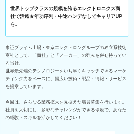
世界トップクラスの規模を誇るエレクトロニクス商
社で活躍★年功序列・中途ハンデなしでキャリアUP
を。
東証プライム上場・東京エレクトロングループの独立系技術
商社として、「商社」と「メーカー」の強みを併せ持ってい
る当社。
世界最先端のテクノロジーをいち早くキャッチできるマーケ
ティング力をベースに、幅広い技術・製品・情報・サービス
を提案しています。
今回は、さらなる業務拡大を見据えた増員募集を行います。
社員を大切にし、多彩なチャレンジができる環境で、あなた
の経験・スキルを活かしてください！