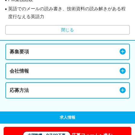
英語でのメールの読み書き、技術資料の読み解きがある程
度行なえる英語力
閉じる
募集要項
会社情報
応募方法
求人情報
応募フォームへ進む