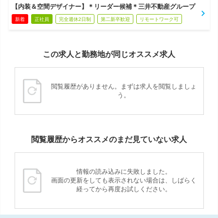
【内装＆空間デザイナー】＊リーダー候補＊三井不動産グループ
新着
正社員
完全週休2日制
第二新卒歓迎
リモートワーク可
この求人と勤務地が同じオススメ求人
閲覧履歴がありません。まずは求人を閲覧しましょ
う。
閲覧履歴からオススメのまだ見ていない求人
情報の読み込みに失敗しました。
画面の更新をしても表示されない場合は、しばらく
経ってから再度お試しください。