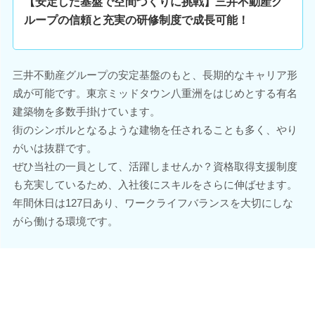
【安定した基盤で空間づくりに挑戦】三井不動産グ
ループの信頼と充実の研修制度で成長可能！
三井不動産グループの安定基盤のもと、長期的なキャリア形
成が可能です。東京ミッドタウン八重洲をはじめとする有名
建築物を多数手掛けています。
街のシンボルとなるような建物を任されることも多く、やり
がいは抜群です。
ぜひ当社の一員として、活躍しませんか？資格取得支援制度
も充実しているため、入社後にスキルをさらに伸ばせます。
年間休日は127日あり、ワークライフバランスを大切にしな
がら働ける環境です。