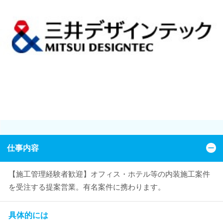
仕事内容
【施工管理経験者歓迎】オフィス・ホテル等の内装施工案件
を受注する提案営業。有名案件に携わります。
具体的には