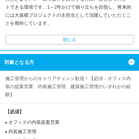
トできる環境です。1～2年かけて独り立ちを目指し、将来的
には大規模プロジェクトの主担当として活躍していただくこ
とを期待しています。
閉じる
対象となる方
施工管理からのキャリアチェンジ歓迎！【必須：オフィス内
装の提案営業、内装施工管理、建築施工管理のいずれかの経
験】
【必須】
オフィスの内装提案営業
内装施工管理