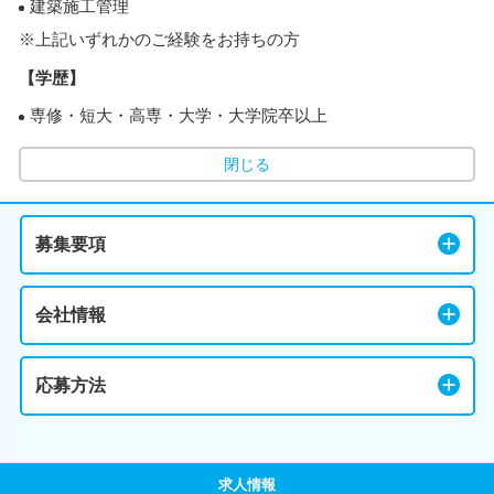
建築施工管理
※上記いずれかのご経験をお持ちの方
【学歴】
専修・短大・高専・大学・大学院卒以上
閉じる
募集要項
会社情報
応募方法
求人情報