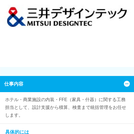
仕事内容
ホテル・商業施設の内装・FFE（家具・什器）に関する工務
担当として、設計支援から積算、検査まで統括管理をお任せ
します。
具体的には