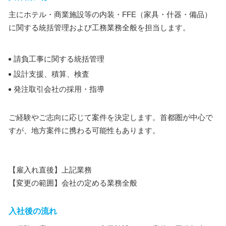
主にホテル・商業施設等の内装・FFE（家具・什器・備品）
に関する統括管理および工務業務全般を担当します。
請負工事に関する統括管理
設計支援、積算、検査
発注取引会社の採用・指導
ご経験やご志向に応じて案件を決定します。首都圏が中心で
すが、地方案件に携わる可能性もあります。
【雇入れ直後】上記業務
【変更の範囲】会社の定める業務全般
入社後の流れ