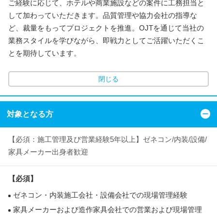
ご経験に応じて、ホテルや商業施設などの案件に工務担当と
して加わっていただきます。品質管理や協力会社の指導な
ど、裁量をもってプロジェクトを推進。OJTを通じて当社の
業務スタイルを学びながら、即戦力としてご活躍いただくこ
とを期待しています。
閉じる
対象となる方
【必須：施工管理及び営業経験5年以上】ゼネコン/内装/設備/
家具メーカー出身者歓迎
【必須】
ゼネコン・内装施工会社・設備会社での現場管理経験
家具メーカーおよび造作家具会社での営業および現場管理