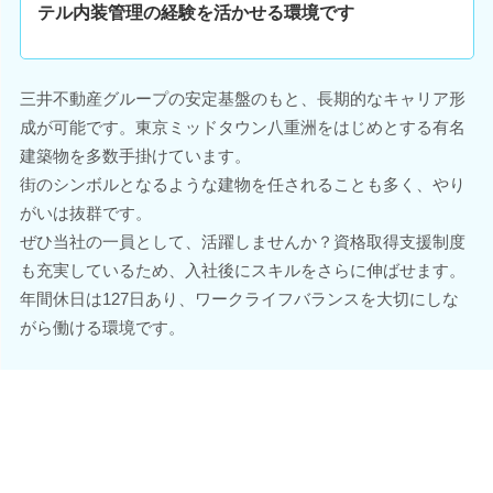
テル内装管理の経験を活かせる環境です
三井不動産グループの安定基盤のもと、長期的なキャリア形
成が可能です。東京ミッドタウン八重洲をはじめとする有名
建築物を多数手掛けています。
街のシンボルとなるような建物を任されることも多く、やり
がいは抜群です。
ぜひ当社の一員として、活躍しませんか？資格取得支援制度
も充実しているため、入社後にスキルをさらに伸ばせます。
年間休日は127日あり、ワークライフバランスを大切にしな
がら働ける環境です。