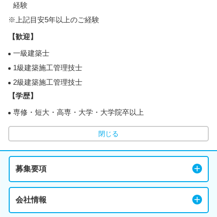
経験
※上記目安5年以上のご経験
【歓迎】
一級建築士
1級建築施工管理技士
2級建築施工管理技士
【学歴】
専修・短大・高専・大学・大学院卒以上
閉じる
募集要項
会社情報