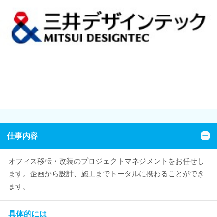
仕事内容
オフィス移転・改装のプロジェクトマネジメントをお任せし
ます。企画から設計、施工までトータルに携わることができ
ます。
具体的には