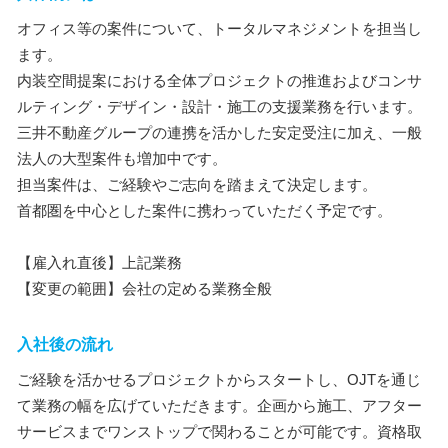
オフィス等の案件について、トータルマネジメントを担当し
ます。
内装空間提案における全体プロジェクトの推進およびコンサ
ルティング・デザイン・設計・施工の支援業務を行います。
三井不動産グループの連携を活かした安定受注に加え、一般
法人の大型案件も増加中です。
担当案件は、ご経験やご志向を踏まえて決定します。
首都圏を中心とした案件に携わっていただく予定です。
【雇入れ直後】上記業務
【変更の範囲】会社の定める業務全般
入社後の流れ
ご経験を活かせるプロジェクトからスタートし、OJTを通じ
て業務の幅を広げていただきます。企画から施工、アフター
サービスまでワンストップで関わることが可能です。資格取