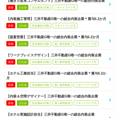
【働き方改革コンサルタント】三井不動産G唯一の総合内装企業
新着
正社員
完全週休2日制
リモートワーク可
【内装施工管理】三井不動産G唯一の総合内装企業＊賞与6.2か月
新着
正社員
完全週休2日制
リモートワーク可
【提案営業】三井不動産G唯一の総合内装企業＊賞与6.2か月
新着
正社員
完全週休2日制
第二新卒歓迎
リモートワーク可
【ワークプレイスデザイン】三井不動産G唯一の総合内装企業
新着
正社員
完全週休2日制
第二新卒歓迎
リモートワーク可
【ホテル工務担当】三井不動産G唯一の総合内装企業＊賞与6.2か
月
新着
正社員
完全週休2日制
第二新卒歓迎
リモートワーク可
【内装＆空間デザイナー】三井不動産G唯一の総合内装企業
新着
正社員
完全週休2日制
第二新卒歓迎
リモートワーク可
【ホテル実施設計担当】三井不動産G唯一の総合内装企業