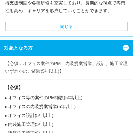
得支援制度や各種研修も充実しており、長期的な視点で専門
性を高め、キャリアを形成していくことができます。
閉じる
対象となる方
【必須：オフィス案件のPM、内装提案営業、設計、施工管理
いずれかのご経験(5年以上)】
【必須】
オフィス等の案件のPM経験(5年以上)
オフィスの内装提案営業(5年以上)
オフィス設計(5年以上)
内装施工管理(5年以上)