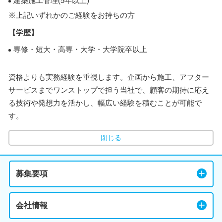
建築施工管理(5年以上)
※上記いずれかのご経験をお持ちの方
【学歴】
専修・短大・高専・大学・大学院卒以上
資格よりも実務経験を重視します。企画から施工、アフター
サービスまでワンストップで担う当社で、顧客の期待に応え
る技術や発想力を活かし、幅広い経験を積むことが可能で
す。
閉じる
募集要項
会社情報