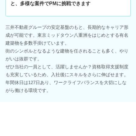
と、多様な案件でPMに挑戦できます
三井不動産グループの安定基盤のもと、長期的なキャリア形
成が可能です。東京ミッドタウン八重洲をはじめとする有名
建築物を多数手掛けています。
街のシンボルとなるような建物を任されることも多く、やり
がいは抜群です。
ぜひ当社の一員として、活躍しませんか？資格取得支援制度
も充実しているため、入社後にスキルをさらに伸ばせます。
年間休日は127日あり、ワークライフバランスを大切にしな
がら働ける環境です。