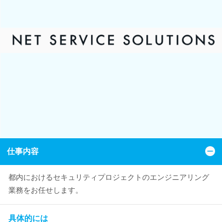
仕事内容
都内におけるセキュリティプロジェクトのエンジニアリング
業務をお任せします。
具体的には