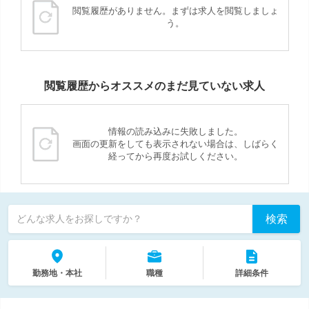
閲覧履歴がありません。まずは求人を閲覧しましょ
う。
閲覧履歴からオススメのまだ見ていない求人
情報の読み込みに失敗しました。
画面の更新をしても表示されない場合は、しばらく
経ってから再度お試しください。
検索
どんな求人をお探しですか？
勤務地・本社
職種
詳細条件