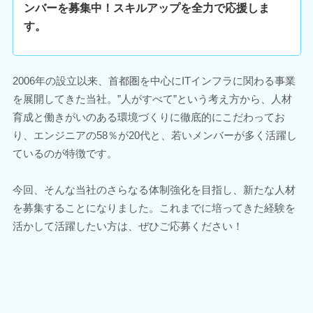
ンバーを募集中！スキルアップを全力で応援しま
す。
2006年の設立以来、首都圏を中心にITインフラに関わる事業
を展開してきた当社。”人がすべて”という考え方から、人材
育成と働きがいのある環境づくりに徹底的にこだわってお
り、エンジニアの58％が20代と、若いメンバーが多く活躍し
ているのが特徴です。
今回、そんな当社のさらなる体制強化を目指し、新たな人材
を募集することになりました。これまでに培ってきた経験を
活かして活躍したい方は、ぜひご応募ください！