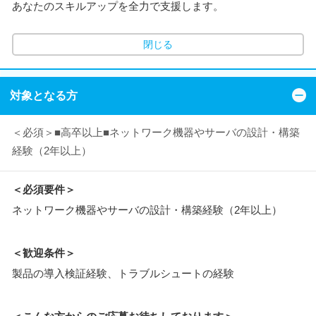
あなたのスキルアップを全力で支援します。
閉じる
対象となる方
＜必須＞■高卒以上■ネットワーク機器やサーバの設計・構築
経験（2年以上）
＜必須要件＞
ネットワーク機器やサーバの設計・構築経験（2年以上）
＜歓迎条件＞
製品の導入検証経験、トラブルシュートの経験