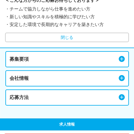
＜こんな方からのご応募お待ちしております＞
・チームで協力しながら仕事を進めたい方
・新しい知識やスキルを積極的に学びたい方
・安定した環境で長期的なキャリアを築きたい方
閉じる
募集要項
会社情報
応募方法
求人情報