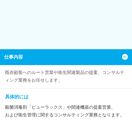
仕事内容
既存顧客へのルート営業や衛生関連製品の提案、コンサルテ
ィング業務をお任せします。
具体的には
殺菌消毒剤「ピューラックス」や関連機器の提案営業、
および衛生管理に関するコンサルティング業務となります。