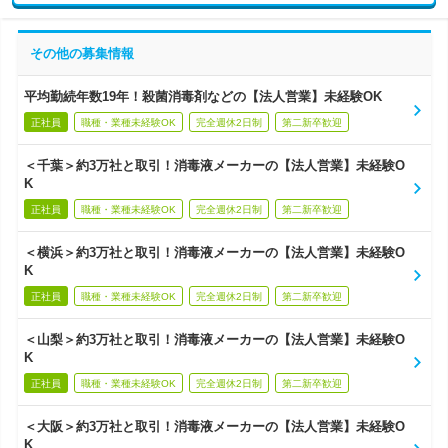
その他の募集情報
平均勤続年数19年！殺菌消毒剤などの【法人営業】未経験OK
正社員
職種・業種未経験OK
完全週休2日制
第二新卒歓迎
＜千葉＞約3万社と取引！消毒液メーカーの【法人営業】未経験O
K
正社員
職種・業種未経験OK
完全週休2日制
第二新卒歓迎
＜横浜＞約3万社と取引！消毒液メーカーの【法人営業】未経験O
K
正社員
職種・業種未経験OK
完全週休2日制
第二新卒歓迎
＜山梨＞約3万社と取引！消毒液メーカーの【法人営業】未経験O
K
正社員
職種・業種未経験OK
完全週休2日制
第二新卒歓迎
＜大阪＞約3万社と取引！消毒液メーカーの【法人営業】未経験O
K