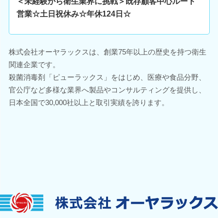
＜未経験から衛生業界に挑戦＞既存顧客中心ルート
営業☆土日祝休み☆年休124日☆
株式会社オーヤラックスは、創業75年以上の歴史を持つ衛生
関連企業です。
殺菌消毒剤「ピューラックス」をはじめ、医療や食品分野、
官公庁など多様な業界へ製品やコンサルティングを提供し、
日本全国で30,000社以上と取引実績を誇ります。