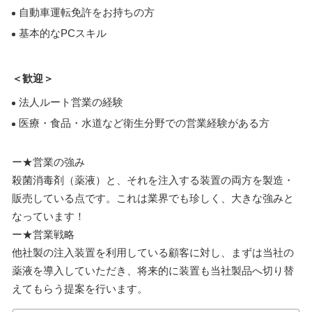
自動車運転免許をお持ちの方
基本的なPCスキル
＜歓迎＞
法人ルート営業の経験
医療・食品・水道など衛生分野での営業経験がある方
ー★営業の強み
殺菌消毒剤（薬液）と、それを注入する装置の両方を製造・
販売している点です。これは業界でも珍しく、大きな強みと
なっています！
ー★営業戦略
他社製の注入装置を利用している顧客に対し、まずは当社の
薬液を導入していただき、将来的に装置も当社製品へ切り替
えてもらう提案を行います。