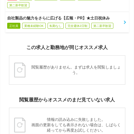
第二新卒歓迎
自社製品の魅力をさらに広げる【広報・PR】★土日祝休み
正社員
業種未経験OK
転勤なし
完全週休2日制
第二新卒歓迎
この求人と勤務地が同じオススメ求人
閲覧履歴がありません。まずは求人を閲覧しましょ
う。
閲覧履歴からオススメのまだ見ていない求人
情報の読み込みに失敗しました。
画面の更新をしても表示されない場合は、しばらく
経ってから再度お試しください。