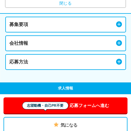
閉じる
募集要項
会社情報
応募方法
求人情報
応募フォームへ進む
志望動機・自己PR不要
気になる