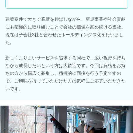
建築案件で大きく業績を伸ばしながら、新規事業や社会貢献
にも積極的に取り組むことで会社の価値を高め続ける当社。
現在は子会社3社と合わせたホールディングス化を行いまし
た。
新しくよりよいサービスを追求する同社で、広い視野を持ち
ながら成長したいという方は大歓迎です。今回は資格をお持
ちの方から幅広く募集し、積極的に面接を行う予定ですの
で、ご興味を持っていただけた方は気軽にご応募いただきた
いです。