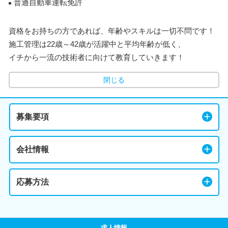
普通自動車運転免許
資格をお持ちの方であれば、年齢やスキルは一切不問です！
施工管理は22歳～42歳が活躍中と平均年齢が低く、
イチから一流の技術者に向けて教育していきます！
閉じる
募集要項
会社情報
応募方法
求人情報