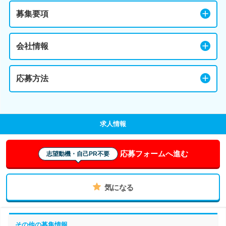
募集要項
会社情報
応募方法
求人情報
応募フォームへ進む
志望動機・自己PR不要
気になる
その他の募集情報