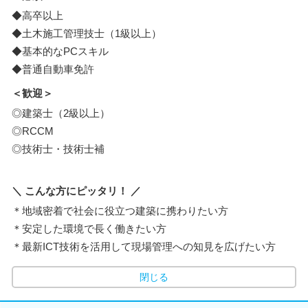
◆高卒以上
◆土木施工管理技士（1級以上）
◆基本的なPCスキル
◆普通自動車免許
＜歓迎＞
◎建築士（2級以上）
◎RCCM
◎技術士・技術士補
＼ こんな方にピッタリ！ ／
＊地域密着で社会に役立つ建築に携わりたい方
＊安定した環境で長く働きたい方
＊最新ICT技術を活用して現場管理への知見を広げたい方
閉じる