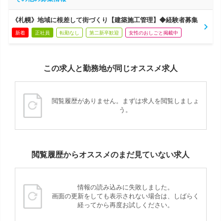
《札幌》地域に根差して街づくり【建築施工管理】◆経験者募集
新着
正社員
転勤なし
第二新卒歓迎
女性のおしごと掲載中
この求人と勤務地が同じオススメ求人
閲覧履歴がありません。まずは求人を閲覧しましょ
う。
閲覧履歴からオススメのまだ見ていない求人
情報の読み込みに失敗しました。
画面の更新をしても表示されない場合は、しばらく
経ってから再度お試しください。