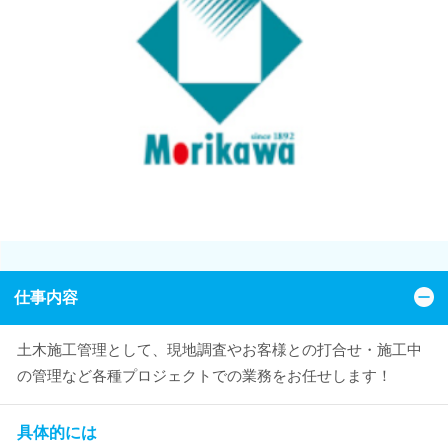
仕事内容
土木施工管理として、現地調査やお客様との打合せ・施工中
の管理など各種プロジェクトでの業務をお任せします！
具体的には