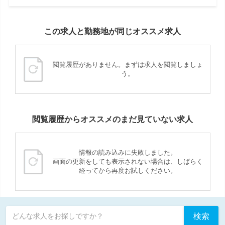
この求人と勤務地が同じオススメ求人
閲覧履歴がありません。まずは求人を閲覧しましょ
う。
閲覧履歴からオススメのまだ見ていない求人
情報の読み込みに失敗しました。
画面の更新をしても表示されない場合は、しばらく
経ってから再度お試しください。
検索
どんな求人をお探しですか？