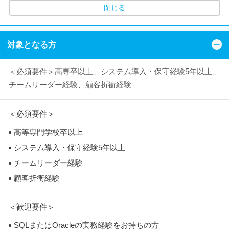
閉じる
対象となる方
＜必須要件＞高専卒以上、システム導入・保守経験5年以上、
チームリーダー経験、顧客折衝経験
＜必須要件＞
高等専門学校卒以上
システム導入・保守経験5年以上
チームリーダー経験
顧客折衝経験
＜歓迎要件＞
SQLまたはOracleの実務経験をお持ちの方