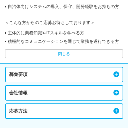
自治体向けシステムの導入、保守、開発経験をお持ちの方
＜こんな方からのご応募お待ちしております＞
主体的に業務知識やITスキルを学べる方
積極的なコミュニケーションを通じて業務を遂行できる方
閉じる
募集要項
会社情報
応募方法