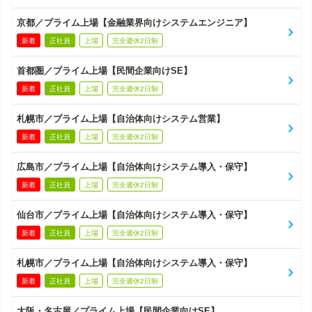
京都／プライム上場【金融業界向けシステムエンジニア】
新着
正社員
上場
完全週休2日制
首都圏／プライム上場【民間企業向けSE】
新着
正社員
上場
完全週休2日制
札幌市／プライム上場【自治体向けシステム営業】
新着
正社員
上場
完全週休2日制
広島市／プライム上場【自治体向けシステム導入・保守】
新着
正社員
上場
完全週休2日制
仙台市／プライム上場【自治体向けシステム導入・保守】
新着
正社員
上場
完全週休2日制
札幌市／プライム上場【自治体向けシステム導入・保守】
新着
正社員
上場
完全週休2日制
大阪・名古屋／プライム上場【民間企業向けSE】