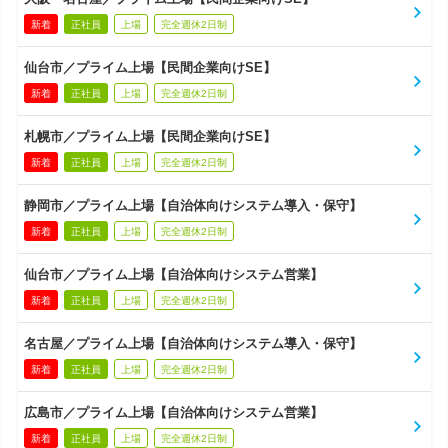
新着
正社員
上場
完全週休2日制
仙台市／プライム上場【民間企業向けSE】
新着
正社員
上場
完全週休2日制
札幌市／プライム上場【民間企業向けSE】
新着
正社員
上場
完全週休2日制
静岡市／プライム上場【自治体向けシステム導入・保守】
新着
正社員
上場
完全週休2日制
仙台市／プライム上場【自治体向けシステム営業】
新着
正社員
上場
完全週休2日制
名古屋／プライム上場【自治体向けシステム導入・保守】
新着
正社員
上場
完全週休2日制
広島市／プライム上場【自治体向けシステム営業】
新着
正社員
上場
完全週休2日制