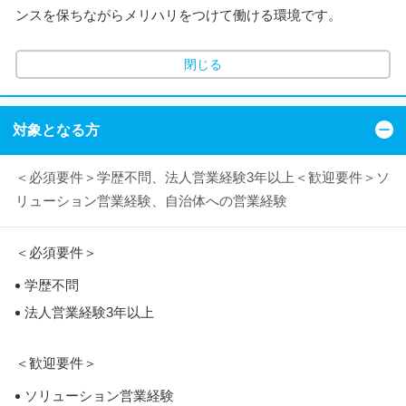
ンスを保ちながらメリハリをつけて働ける環境です。
閉じる
対象となる方
＜必須要件＞学歴不問、法人営業経験3年以上＜歓迎要件＞ソ
リューション営業経験、自治体への営業経験
＜必須要件＞
学歴不問
法人営業経験3年以上
＜歓迎要件＞
ソリューション営業経験