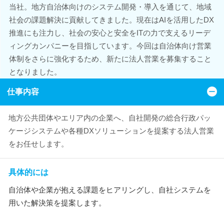
当社。地方自治体向けのシステム開発・導入を通じて、地域
社会の課題解決に貢献してきました。現在はAIを活用したDX
推進にも注力し、社会の安心と安全をITの力で支えるリーデ
ィングカンパニーを目指しています。今回は自治体向け営業
体制をさらに強化するため、新たに法人営業を募集すること
となりました。
仕事内容
地方公共団体やエリア内の企業へ、自社開発の総合行政パッ
ケージシステムや各種DXソリューションを提案する法人営業
をお任せします。
具体的には
自治体や企業が抱える課題をヒアリングし、自社システムを
用いた解決策を提案します。