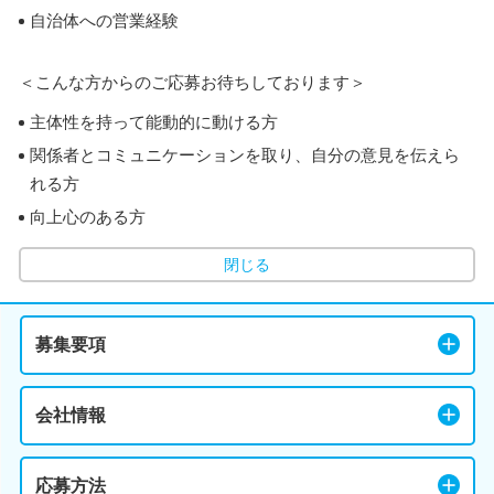
自治体への営業経験
＜こんな方からのご応募お待ちしております＞
主体性を持って能動的に動ける方
関係者とコミュニケーションを取り、自分の意見を伝えら
れる方
向上心のある方
閉じる
募集要項
会社情報
応募方法