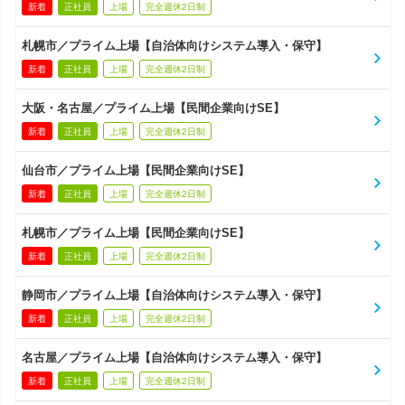
新着
正社員
上場
完全週休2日制
札幌市／プライム上場【自治体向けシステム導入・保守】
新着
正社員
上場
完全週休2日制
大阪・名古屋／プライム上場【民間企業向けSE】
新着
正社員
上場
完全週休2日制
仙台市／プライム上場【民間企業向けSE】
新着
正社員
上場
完全週休2日制
札幌市／プライム上場【民間企業向けSE】
新着
正社員
上場
完全週休2日制
静岡市／プライム上場【自治体向けシステム導入・保守】
新着
正社員
上場
完全週休2日制
名古屋／プライム上場【自治体向けシステム導入・保守】
新着
正社員
上場
完全週休2日制