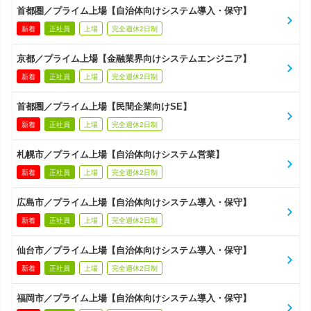
首都圏／プライム上場【自治体向けシステム導入・保守】
新着
正社員
上場
完全週休2日制
京都／プライム上場【金融業界向けシステムエンジニア】
新着
正社員
上場
完全週休2日制
首都圏／プライム上場【民間企業向けSE】
新着
正社員
上場
完全週休2日制
札幌市／プライム上場【自治体向けシステム営業】
新着
正社員
上場
完全週休2日制
広島市／プライム上場【自治体向けシステム導入・保守】
新着
正社員
上場
完全週休2日制
仙台市／プライム上場【自治体向けシステム導入・保守】
新着
正社員
上場
完全週休2日制
福岡市／プライム上場【自治体向けシステム導入・保守】