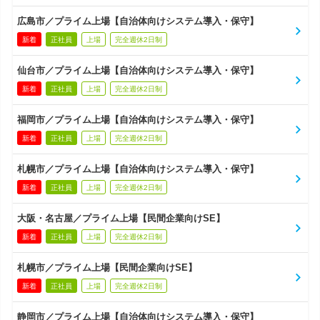
広島市／プライム上場【自治体向けシステム導入・保守】
新着
正社員
上場
完全週休2日制
仙台市／プライム上場【自治体向けシステム導入・保守】
新着
正社員
上場
完全週休2日制
福岡市／プライム上場【自治体向けシステム導入・保守】
新着
正社員
上場
完全週休2日制
札幌市／プライム上場【自治体向けシステム導入・保守】
新着
正社員
上場
完全週休2日制
大阪・名古屋／プライム上場【民間企業向けSE】
新着
正社員
上場
完全週休2日制
札幌市／プライム上場【民間企業向けSE】
新着
正社員
上場
完全週休2日制
静岡市／プライム上場【自治体向けシステム導入・保守】