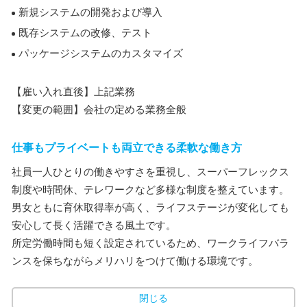
新規システムの開発および導入
既存システムの改修、テスト
パッケージシステムのカスタマイズ
【雇い入れ直後】上記業務
【変更の範囲】会社の定める業務全般
仕事もプライベートも両立できる柔軟な働き方
社員一人ひとりの働きやすさを重視し、スーパーフレックス
制度や時間休、テレワークなど多様な制度を整えています。
男女ともに育休取得率が高く、ライフステージが変化しても
安心して長く活躍できる風土です。
所定労働時間も短く設定されているため、ワークライフバラ
ンスを保ちながらメリハリをつけて働ける環境です。
閉じる