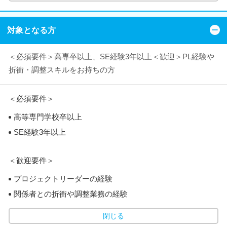
対象となる方
＜必須要件＞高専卒以上、SE経験3年以上＜歓迎＞PL経験や
折衝・調整スキルをお持ちの方
＜必須要件＞
高等専門学校卒以上
SE経験3年以上
＜歓迎要件＞
プロジェクトリーダーの経験
関係者との折衝や調整業務の経験
閉じる