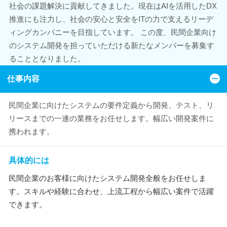
社会の課題解決に貢献してきました。現在はAIを活用したDX
推進にも注力し、社会の安心と安全をITの力で支えるリーデ
ィングカンパニーを目指しています。 この度、民間企業向け
のシステム開発を担っていただける新たなメンバーを募集す
ることとなりました。
仕事内容
民間企業に向けたシステムの要件定義から開発、テスト、リ
リースまでの一連の業務をお任せします。幅広い開発案件に
携われます。
具体的には
民間企業のお客様に向けたシステム開発全般をお任せしま
す。スキルや経験に合わせ、上流工程から幅広い案件で活躍
できます。