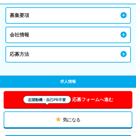
募集要項
会社情報
応募方法
求人情報
応募フォームへ進む
志望動機・自己PR不要
気になる