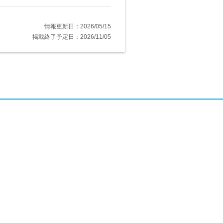
情報更新日：2026/05/15
掲載終了予定日：2026/11/05