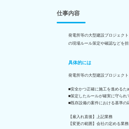
仕事内容
発電所等の大型建設プロジェクト
の現場ルール策定や確認などを担
具体的には
発電所等の大型建設プロジェクト
■安全かつ正確に施工を進めるた
■策定したルールが確実に守られ
■既存設備の案件における基準の
【雇入れ直後】上記業務
【変更の範囲】会社の定める業務