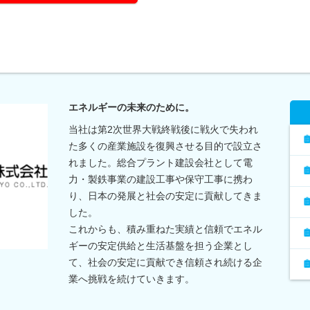
エネルギーの未来のために。
当社は第2次世界大戦終戦後に戦火で失われ
た多くの産業施設を復興させる目的で設立さ
れました。総合プラント建設会社として電
力・製鉄事業の建設工事や保守工事に携わ
り、日本の発展と社会の安定に貢献してきま
した。
これからも、積み重ねた実績と信頼でエネル
ギーの安定供給と生活基盤を担う企業とし
て、社会の安定に貢献でき信頼され続ける企
業へ挑戦を続けていきます。