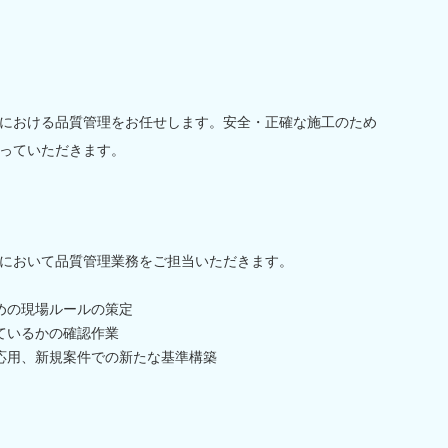
における品質管理をお任せします。安全・正確な施工のため
っていただきます。
において品質管理業務をご担当いただきます。
めの現場ルールの策定
ているかの確認作業
応用、新規案件での新たな基準構築