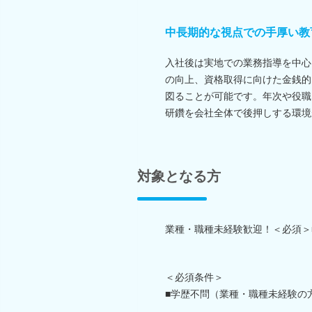
中長期的な視点での手厚い教
入社後は実地での業務指導を中心
の向上、資格取得に向けた金銭的
図ることが可能です。年次や役職
研鑽を会社全体で後押しする環境
対象となる方
業種・職種未経験歓迎！＜必須＞
＜必須条件＞
■学歴不問（業種・職種未経験の