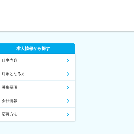
求人情報から探す
仕事内容
対象となる方
募集要項
会社情報
応募方法