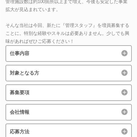
管理施設数は約100箇所以上まで増え、今後も安定した事業
拡大が見込まれています。
そんな当社は今回、新たに『管理スタッフ』を増員募集する
ことに。特別な経験やスキルは必要ありません。少しでも興
味があればぜひご応募ください！
仕事内容
対象となる方
募集要項
会社情報
応募方法