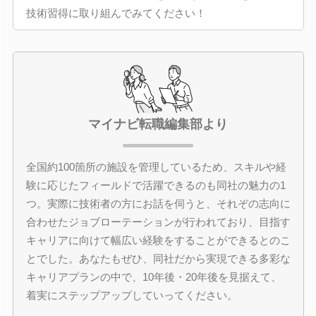
技術習得に取り組んでみてください！
マイナビ転職編集部より
全国約100箇所の施設を管理しているため、スキルや経
験に応じたフィールドで活躍できるのも同社の魅力の1
つ。実際に技術者の方にお話を伺うと、それぞの志向に
合わせたジョブローテーションが行われており、目指す
キャリアに向けて幅広い経験をすることができるとのこ
とでした。あなたもぜひ、同社だから実現できる多彩な
キャリアプランの中で、10年後・20年後を見据えて、
着実にステップアップしていってください。