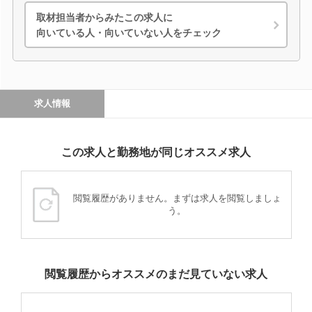
取材担当者からみたこの求人に
向いている人・向いていない人をチェック
求人情報
この求人と勤務地が同じオススメ求人
閲覧履歴がありません。まずは求人を閲覧しましょ
う。
閲覧履歴からオススメのまだ見ていない求人