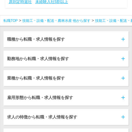
原則定時退社
未経験入社5割以上
転職TOP
技能工・設備・配送・農林水産 他から探す
技能工・設備・配送・
職種から転職・求人情報を探す
勤務地から転職・求人情報を探す
業種から転職・求人情報を探す
雇用形態から転職・求人情報を探す
求人の特徴から転職・求人情報を探す