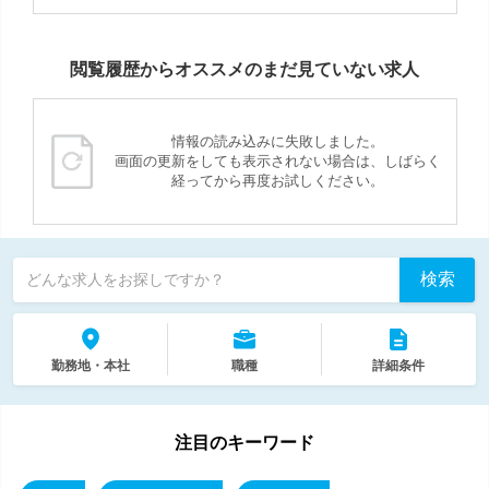
閲覧履歴からオススメのまだ見ていない求人
情報の読み込みに失敗しました。
画面の更新をしても表示されない場合は、しばらく
経ってから再度お試しください。
検索
どんな求人をお探しですか？
勤務地・本社
職種
詳細条件
注目のキーワード