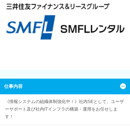
仕事内容
《情報システムの組織体制強化中！》社内SEとして、ユーザ
ーサポート及び社内ITインフラの構築・運用をお任せしま
す！