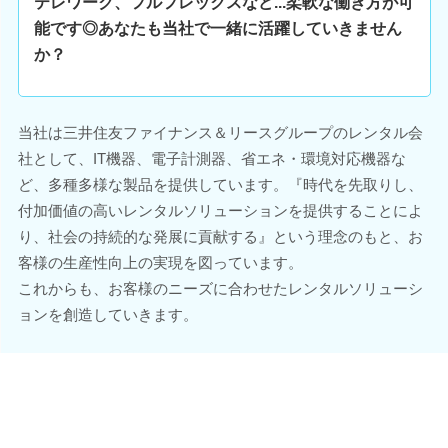
テレワーク、フルフレックスなど...柔軟な働き方が可
能です◎あなたも当社で一緒に活躍していきません
か？
当社は三井住友ファイナンス＆リースグループのレンタル会
社として、IT機器、電子計測器、省エネ・環境対応機器な
ど、多種多様な製品を提供しています。『時代を先取りし、
付加価値の高いレンタルソリューションを提供することによ
り、社会の持続的な発展に貢献する』という理念のもと、お
客様の生産性向上の実現を図っています。
これからも、お客様のニーズに合わせたレンタルソリューシ
ョンを創造していきます。