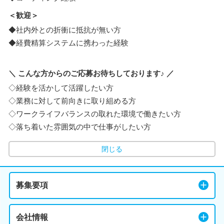
＜歓迎＞
◆社内外との折衝に抵抗が無い方
◆経費精算システムに携わった経験
＼ こんな方からのご応募お待ちしております♪ ／
◇経験を活かして活躍したい方
◇業務に対して前向きに取り組める方
◇ワークライフバランスの取れた環境で働きたい方
◇落ち着いた雰囲気の中で仕事がしたい方
閉じる
募集要項
会社情報