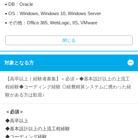
DB：Oracle
OS：Windows, Windows 10, Windows Server
その他：Office 365, WebLogic, IIS, VMware
閉じる
対象となる方
【高卒以上｜経験者募集】＜必須＞◆基本設計以上の上流工
程経験◆コーディング経験 ◎経費精算システムに携わった経
験がある方は歓迎♪
＜必須＞
◆高卒以上
◆基本設計以上の上流工程経験
◆コーディング経験