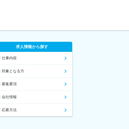
求人情報から探す
仕事内容
対象となる方
募集要項
会社情報
応募方法