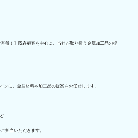
営基盤！】既存顧客を中心に、当社が取り扱う金属加工品の提
インに、金属材料や加工品の提案をお任せします。
ど
をご担当いただきます。