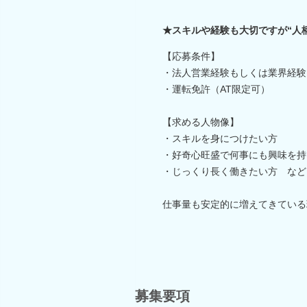
★スキルや経験も大切ですが“人
【応募条件】
・法人営業経験もしくは業界経験
・運転免許（AT限定可）
【求める人物像】
・スキルを身につけたい方
・好奇心旺盛で何事にも興味を持
・じっくり長く働きたい方 など
仕事量も安定的に増えてきている
募集要項