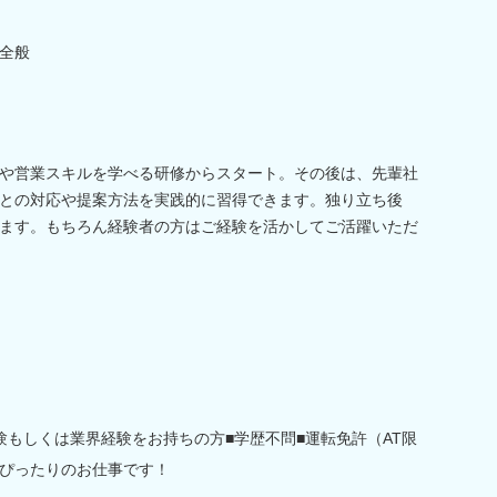
全般
や営業スキルを学べる研修からスタート。その後は、先輩社
との対応や提案方法を実践的に習得できます。独り立ち後
ます。もちろん経験者の方はご経験を活かしてご活躍いただ
験もしくは業界経験をお持ちの方■学歴不問■運転免許（AT限
ぴったりのお仕事です！