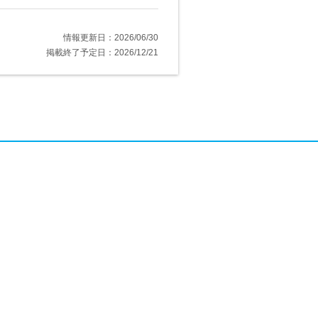
情報更新日：2026/06/30
掲載終了予定日：2026/12/21