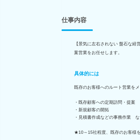
仕事内容
【景気に左右されない 盤石な経
案営業をお任せします。
具体的には
既存のお客様へのルート営業をメ
・既存顧客への定期訪問・提案
・新規顧客の開拓
・見積書作成などの事務作業 な
★10～15社程度、既存のお客様