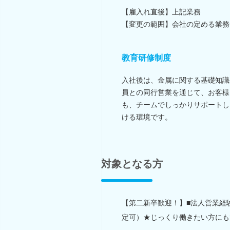
【雇入れ直後】上記業務
【変更の範囲】会社の定める業務
教育研修制度
入社後は、金属に関する基礎知識
員との同行営業を通じて、お客様
も、チームでしっかりサポートし
ける環境です。
対象となる方
【第二新卒歓迎！】■法人営業経
定可）★じっくり働きたい方にも