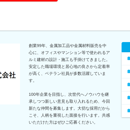
創業99年、金属加工品や金属材料販売を中
心に、オフィスやマンション等で使われるア
ルミ建材の設計・施工も手掛けてきました。
安定した職場環境と居心地の良さから定着率
が高く、ベテラン社員が多数活躍していま
す。
100年企業を目指し、次世代へノウハウを継
承しつつ新しい意見も取り入れるため、今回
新たな仲間を募集します。大切な採用だから
こそ、人柄を重視した面接を行います。共感
いただけた方はぜひご応募ください。