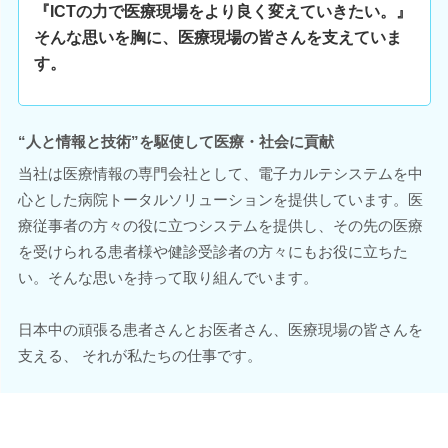
『ICTの力で医療現場をより良く変えていきたい。』
そんな思いを胸に、医療現場の皆さんを支えていま
す。
“人と情報と技術”を駆使して医療・社会に貢献
当社は医療情報の専門会社として、電子カルテシステムを中
心とした病院トータルソリューションを提供しています。医
療従事者の方々の役に立つシステムを提供し、その先の医療
を受けられる患者様や健診受診者の方々にもお役に立ちた
い。そんな思いを持って取り組んでいます。
日本中の頑張る患者さんとお医者さん、医療現場の皆さんを
支える、 それが私たちの仕事です。