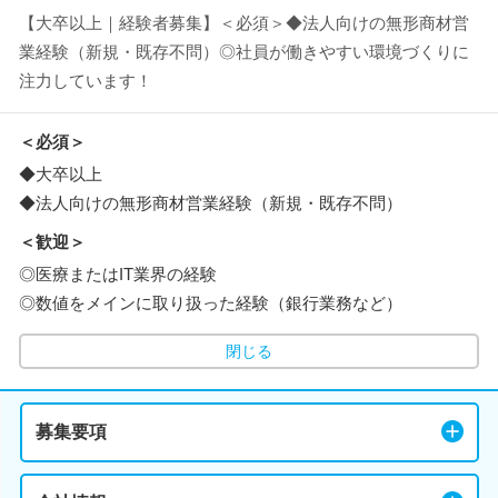
【大卒以上｜経験者募集】＜必須＞◆法人向けの無形商材営
業経験（新規・既存不問）◎社員が働きやすい環境づくりに
注力しています！
＜必須＞
◆大卒以上
◆法人向けの無形商材営業経験（新規・既存不問）
＜歓迎＞
◎医療またはIT業界の経験
◎数値をメインに取り扱った経験（銀行業務など）
閉じる
募集要項