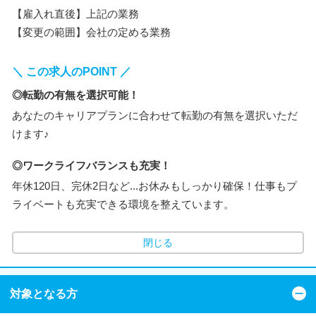
【雇入れ直後】上記の業務
【変更の範囲】会社の定める業務
＼ この求人のPOINT ／
◎転勤の有無を選択可能！
あなたのキャリアプランに合わせて転勤の有無を選択いただ
けます♪
◎ワークライフバランスも充実！
年休120日、完休2日など...お休みもしっかり確保！仕事もプ
ライベートも充実できる環境を整えています。
閉じる
対象となる方