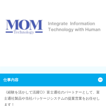
仕事内容
《経験を活かして活躍◎》富士通社のパートナーとして、富
士通社製品や当社パッケージシステムの提案営業をお任せし
ます！