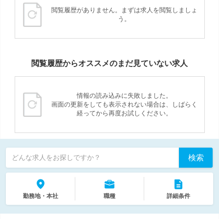
閲覧履歴がありません。まずは求人を閲覧しましょ
う。
閲覧履歴からオススメのまだ見ていない求人
情報の読み込みに失敗しました。
画面の更新をしても表示されない場合は、しばらく
経ってから再度お試しください。
検索
どんな求人をお探しですか？
勤務地・本社
職種
詳細条件