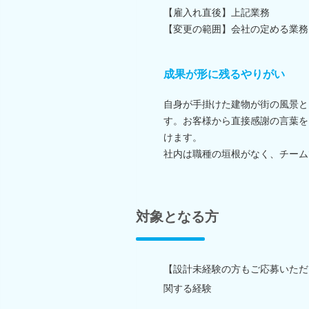
【雇入れ直後】上記業務
【変更の範囲】会社の定める業務
成果が形に残るやりがい
自身が手掛けた建物が街の風景と
す。お客様から直接感謝の言葉を
けます。
社内は職種の垣根がなく、チーム
対象となる方
【設計未経験の方もご応募いただ
関する経験