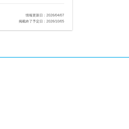
情報更新日：2026/04/07
掲載終了予定日：2026/10/05