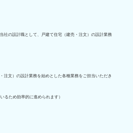
当社の設計職として、戸建て住宅（建売・注文）の設計業務
・注文）の設計業務を始めとした各種業務をご担当いただき
がいるため効率的に進められます）