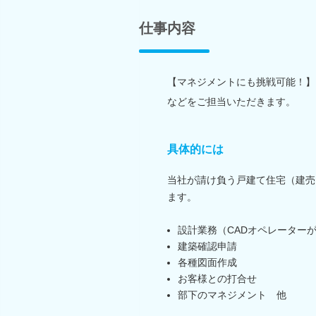
仕事内容
【マネジメントにも挑戦可能！】
などをご担当いただきます。
具体的には
当社が請け負う戸建て住宅（建売
ます。
設計業務（CADオペレーター
建築確認申請
各種図面作成
お客様との打合せ
部下のマネジメント 他