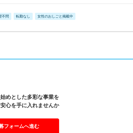
歴不問
転勤なし
女性のおしごと掲載中
を始めとした多彩な事業を
と安心を手に入れませんか
募フォームへ進む