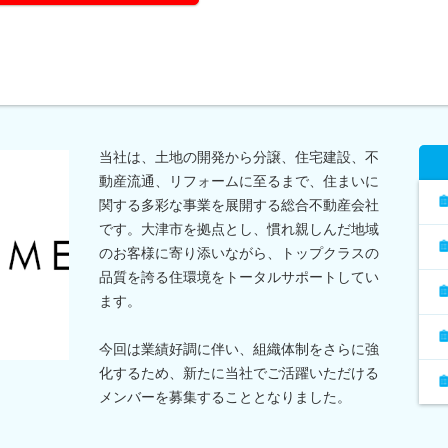
当社は、土地の開発から分譲、住宅建設、不
動産流通、リフォームに至るまで、住まいに
関する多彩な事業を展開する総合不動産会社
です。大津市を拠点とし、慣れ親しんだ地域
のお客様に寄り添いながら、トップクラスの
品質を誇る住環境をトータルサポートしてい
ます。
今回は業績好調に伴い、組織体制をさらに強
化するため、新たに当社でご活躍いただける
メンバーを募集することとなりました。