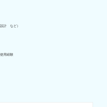
設計 など）
）使用経験