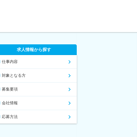
求人情報から探す
仕事内容
対象となる方
募集要項
会社情報
応募方法