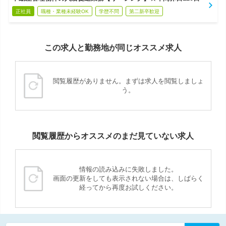
正社員
職種・業種未経験OK
学歴不問
第二新卒歓迎
この求人と勤務地が同じオススメ求人
閲覧履歴がありません。まずは求人を閲覧しましょ
う。
閲覧履歴からオススメのまだ見ていない求人
情報の読み込みに失敗しました。
画面の更新をしても表示されない場合は、しばらく
経ってから再度お試しください。