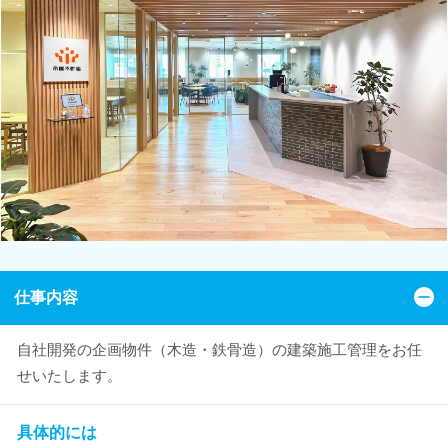
仕事内容
自社開発の企画物件（木造・鉄骨造）の建築施工管理をお任
せいたします。
具体的には