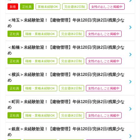
新着
正社員
業種未経験OK
完全週休2日制
女性のおしごと掲載中
＜埼玉＞未経験歓迎！【建物管理】年休120日/完休2日/残業少な
め
正社員
職種・業種未経験OK
完全週休2日制
女性のおしごと掲載中
＜船橋＞未経験歓迎！【建物管理】年休120日/完休2日/残業少な
め
正社員
職種・業種未経験OK
完全週休2日制
女性のおしごと掲載中
＜横浜＞未経験歓迎！【建物管理】年休120日/完休2日/残業少な
め
正社員
職種・業種未経験OK
完全週休2日制
女性のおしごと掲載中
＜町田＞未経験歓迎！【建物管理】年休120日/完休2日/残業少な
め
正社員
職種・業種未経験OK
完全週休2日制
女性のおしごと掲載中
＜銀座＞未経験歓迎！【建物管理】年休120日/完休2日/残業少な
め