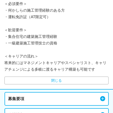
＜必須要件＞
・何かしらの施工管理経験のある方
・運転免許証（AT限定可）
＜歓迎要件＞
・集合住宅の建築施工管理経験
・一級建築施工管理技士の資格
＜キャリアの流れ＞
将来的にはマネジメントキャリアやスペシャリスト、キャリ
アチェンジによる多岐に渡るキャリア構築も可能です
閉じる
募集要項