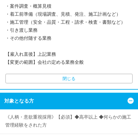
・案件調査・概算見積
・着工前準備（現場調査、見積、発注、施工計画など）
・施工管理（安全・品質・工程・請求・検査・書類など）
・引き渡し業務
・その他付随する業務
【雇入れ直後】上記業務
【変更の範囲】会社の定める業務全般
閉じる
対象となる方
《人柄・意欲重視採用》【必須】◆高卒以上 ◆何らかの施工
管理経験をされた方