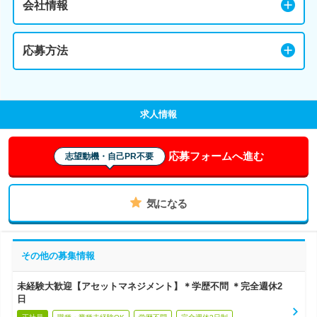
会社情報
応募方法
求人情報
応募フォームへ進む
志望動機・自己PR不要
気になる
その他の募集情報
未経験大歓迎【アセットマネジメント】＊学歴不問 ＊完全週休2
日