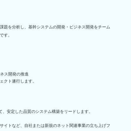
課題を分析し、基幹システムの開発・ビジネス開発をチーム
です。
ネス開発の推進
ェクト遂行します。
て、安定した品質のシステム構築をリードします。
用サイトなど、自社または新規のネット関連事業の立ち上げフ