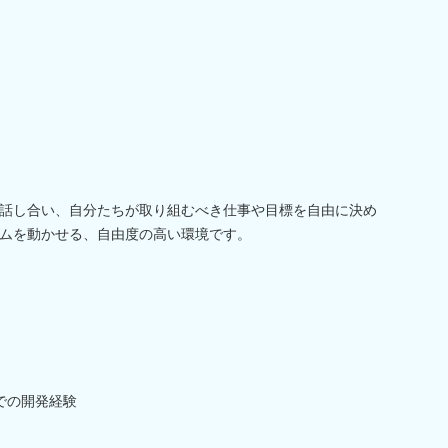
話し合い、自分たちが取り組むべき仕事や目標を自由に決め
ムを動かせる、自由度の高い環境です。
での開発経験