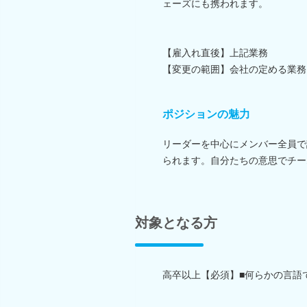
ェーズにも携われます。
【雇入れ直後】上記業務
【変更の範囲】会社の定める業務
ポジションの魅力
リーダーを中心にメンバー全員で
られます。自分たちの意思でチー
対象となる方
高卒以上【必須】■何らかの言語