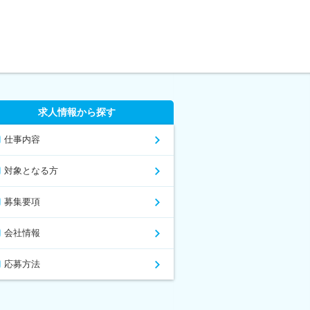
求人情報から探す
仕事内容
対象となる方
募集要項
会社情報
応募方法