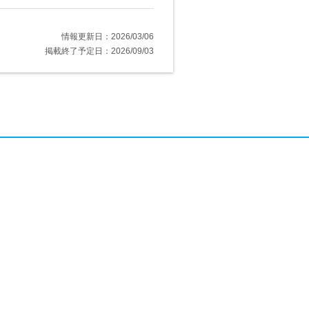
情報更新日：2026/03/06
掲載終了予定日：2026/09/03