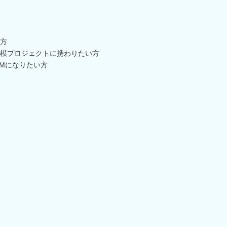
方
模プロジェクトに携わりたい方
PMになりたい方