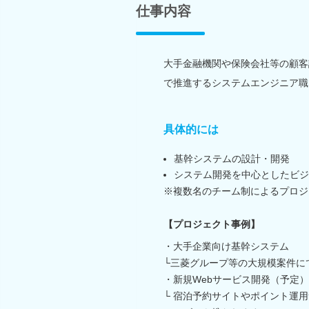
仕事内容
大手金融機関や保険会社等の顧客
で推進するシステムエンジニア職
具体的には
基幹システムの設計・開発
システム開発を中心としたビジ
※複数名のチーム制によるプロジ
【プロジェクト事例】
・大手企業向け基幹システム
└三菱グループ等の大規模案件に
・新規Webサービス開発（予定）
└ 宿泊予約サイトやポイント運