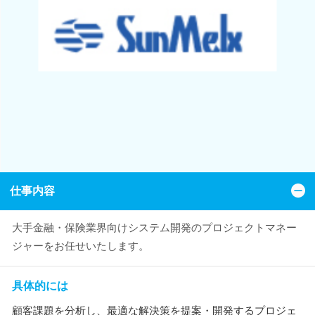
仕事内容
大手金融・保険業界向けシステム開発のプロジェクトマネー
ジャーをお任せいたします。
具体的には
顧客課題を分析し、最適な解決策を提案・開発するプロジェ