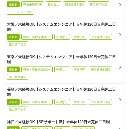
正社員
職種未経験OK
転勤なし
完全週休2日制
第二新卒歓迎
リモートワーク可
大阪／未経験OK【システムエンジニア】☆年休120日☆完休二日
制
正社員
職種・業種未経験OK
転勤なし
学歴不問
完全週休2日制
第二新卒歓迎
東京／未経験OK【システムエンジニア】☆年休120日☆完休二日
制
正社員
職種・業種未経験OK
転勤なし
学歴不問
完全週休2日制
第二新卒歓迎
長崎／未経験OK【システムエンジニア】☆年休120日☆完休二日
制
正社員
職種・業種未経験OK
転勤なし
学歴不問
完全週休2日制
第二新卒歓迎
神戸／未経験OK【SEサポート職】☆年休120日☆完休二日制