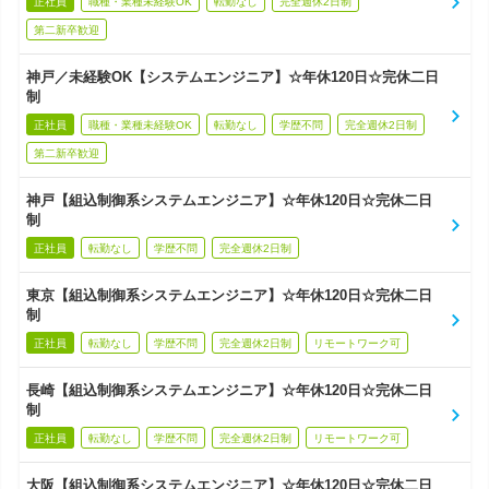
正社員
職種・業種未経験OK
転勤なし
完全週休2日制
第二新卒歓迎
神戸／未経験OK【システムエンジニア】☆年休120日☆完休二日
制
正社員
職種・業種未経験OK
転勤なし
学歴不問
完全週休2日制
第二新卒歓迎
神戸【組込制御系システムエンジニア】☆年休120日☆完休二日
制
正社員
転勤なし
学歴不問
完全週休2日制
東京【組込制御系システムエンジニア】☆年休120日☆完休二日
制
正社員
転勤なし
学歴不問
完全週休2日制
リモートワーク可
長崎【組込制御系システムエンジニア】☆年休120日☆完休二日
制
正社員
転勤なし
学歴不問
完全週休2日制
リモートワーク可
大阪【組込制御系システムエンジニア】☆年休120日☆完休二日