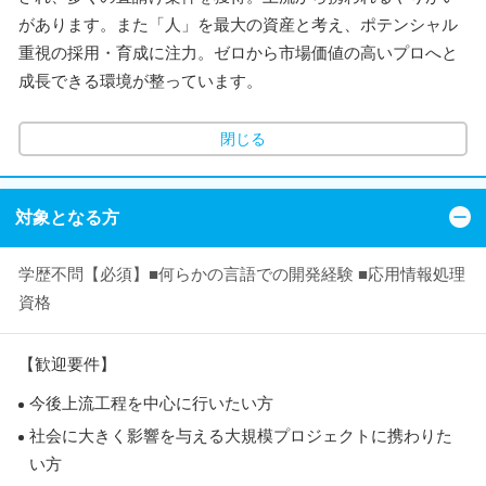
があります。また「人」を最大の資産と考え、ポテンシャル
重視の採用・育成に注力。ゼロから市場価値の高いプロへと
成長できる環境が整っています。
閉じる
対象となる方
学歴不問【必須】■何らかの言語での開発経験 ■応用情報処理
資格
【歓迎要件】
今後上流工程を中心に行いたい方
社会に大きく影響を与える大規模プロジェクトに携わりた
い方