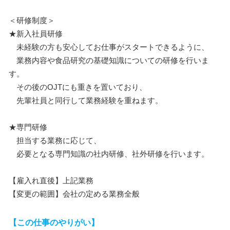
＜研修制度＞
★新入社員研修
未経験の方も安心してお仕事がスタートできるように、
業務内容や食品研究の基礎知識についての研修を行いま
す。
その後のOJTにも重きを置いており、
先輩社員と同行して業務経験を重ねます。
★専門研修
担当する業務に応じて、
必要となる専門知識の社内研修、社外研修を行います。
【雇入れ直後】上記業務
【変更の範囲】会社の定める業務全般
【この仕事のやりがい】