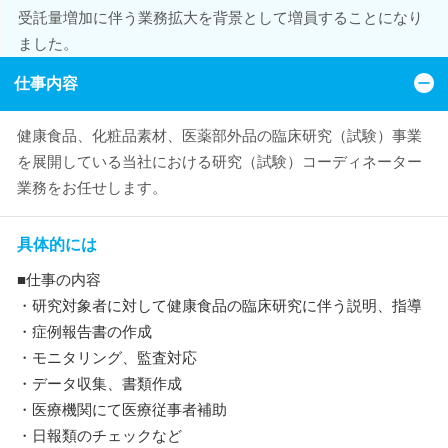
受託量増加に伴う業務拡大を背景として増員することになり
ました。
仕事内容
健康食品、化粧品素材、医薬部外品の臨床研究（試験）事業
を展開している当社における研究（試験）コーディネーター
業務をお任せします。
具体的には
■仕事の内容
・研究対象者に対して健康食品の臨床研究に伴う説明、指導
・症例報告書の作成
・モニタリング、監査対応
・データ収集、書類作成
・医療機関にて医療従事者補助
・日報類のチェックなど