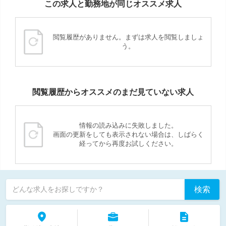
この求人と勤務地が同じオススメ求人
閲覧履歴がありません。まずは求人を閲覧しましょ
う。
閲覧履歴からオススメのまだ見ていない求人
情報の読み込みに失敗しました。
画面の更新をしても表示されない場合は、しばらく
経ってから再度お試しください。
検索
どんな求人をお探しですか？