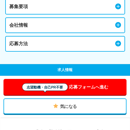
募集要項
会社情報
応募方法
求人情報
応募フォームへ進む
志望動機・自己PR不要
気になる