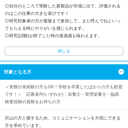
◎自分のところで実験した新製品が市場に出て、評価される
のはこの仕事の大きな喜びです！
◎研究対象者の方が最後まで参加して、また呼んでねといっ
てもらえる時にやりがいを感じられます。
◎研究(試験)が終了した時の達成感も味わえます。
閉じる
対象となる方
＜実務が未経験の方もOK！学校を卒業したばかりの方も歓迎
です！＞ 応募条件(いずれか)：栄養士・管理栄養士・臨床
検査技師の資格をお持ちの方
沢山の方と接するため、コミュニケーションを大切にできる
方を求めています。