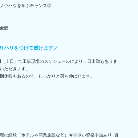
ノウハウを学ぶチャンス◎
全般
リハリをつけて働けます／
日制（土日）で工事現場のスケジュールにより土日出勤もありま
いただきます。
期休暇もあるので、しっかりと羽を伸ばせます。
理の経験（ホテルや商業施設など）★手厚い資格手当あり+資