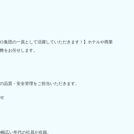
ロ集団の一員として活躍していただきます！】ホテルや商業
務をお任せします。
の品質・安全管理をご担当いただきます。
せ
の幅広い年代の社員が在籍。