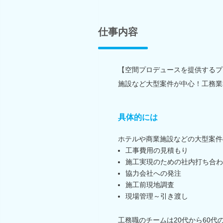
仕事内容
【空間プロデュースを提供するプ
施設など大型案件が中心！工務業
具体的には
ホテルや商業施設などの大型案件
工事費用の見積もり
施工実現のための社内打ち合わ
協力会社への発注
施工前現地調査
現場管理～引き渡し
工務職のチームは20代から60代