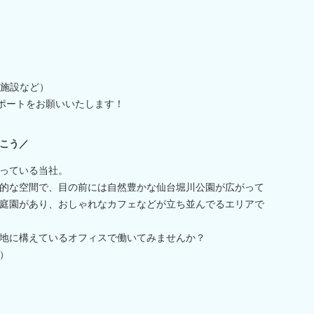
施設など）
ポートをお願いいたします！
こう／
っている当社。
的な空間で、目の前には自然豊かな仙台堀川公園が広がって
庭園があり、おしゃれなカフェなどが立ち並んでるエリアで
地に構えているオフィスで働いてみませんか？
）