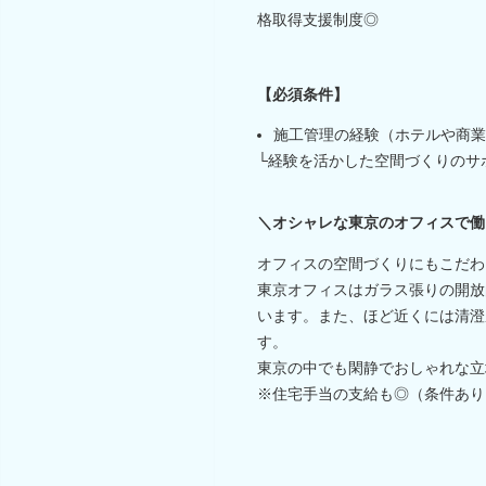
格取得支援制度◎
【必須条件】
施工管理の経験（ホテルや商業
└経験を活かした空間づくりのサ
＼オシャレな東京のオフィスで働
オフィスの空間づくりにもこだわ
東京オフィスはガラス張りの開放
います。また、ほど近くには清澄
す。
東京の中でも閑静でおしゃれな立
※住宅手当の支給も◎（条件あり