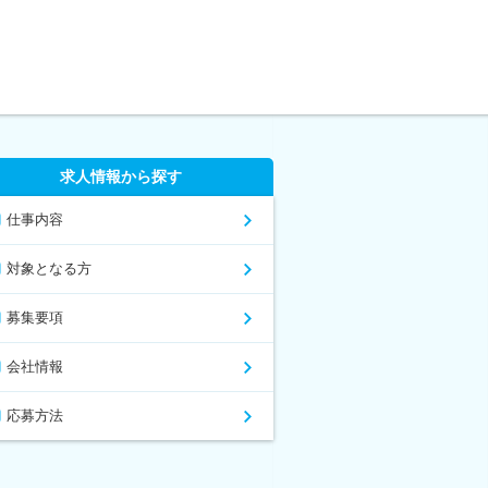
求人情報から探す
仕事内容
対象となる方
募集要項
会社情報
応募方法