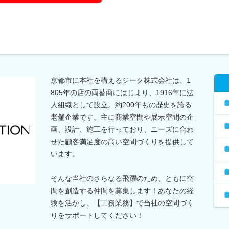
京都市に本社を構えるジーク株式会社は、1
805年の店の両替商にはじまり、1916年に法
人組織として設立。約200年もの歴史を誇る
老舗企業です。主に商業空間や展示空間の企
画、設計、施工を行っており、ニーズに合わ
せた顧客満足度の高い空間づくりを提供して
います。
そんな当社のさらなる飛躍のため、ともに空
間を創造する仲間を募集します！あなたの経
験を活かし、【工務業務】で当社の空間づく
りをサポートしてください！