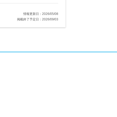
情報更新日：2026/05/08
掲載終了予定日：2026/09/03