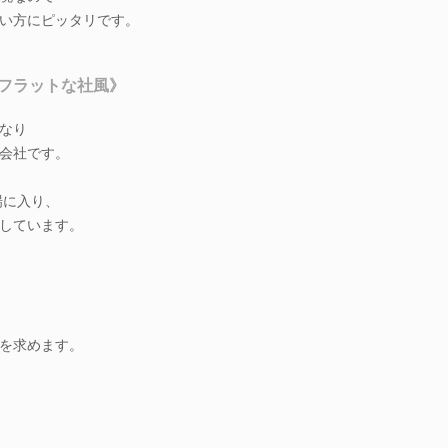
い方にピッタリです。
フラットな社風》
なり
会社です。
場に入り、
しています。
を求めます。