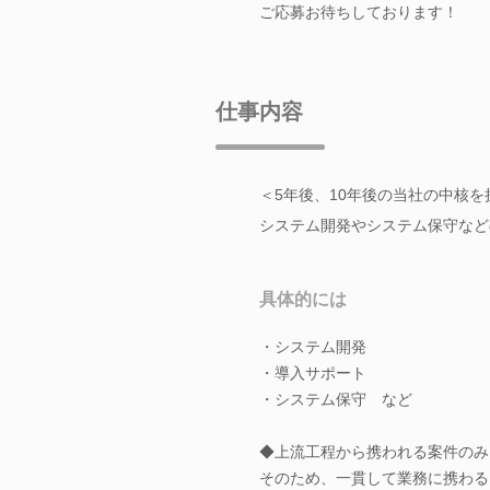
ご応募お待ちしております！
仕事内容
＜5年後、10年後の当社の中核
システム開発やシステム保守など
具体的には
・システム開発
・導入サポート
・システム保守 など
◆上流工程から携われる案件のみ
そのため、一貫して業務に携わる