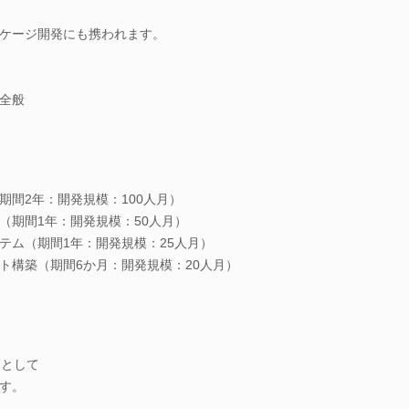
ケージ開発にも携われます。
全般
期間2年：開発規模：100人月）
（期間1年：開発規模：50人月）
テム（期間1年：開発規模：25人月）
ト構築（期間6か月：開発規模：20人月）
師として
す。