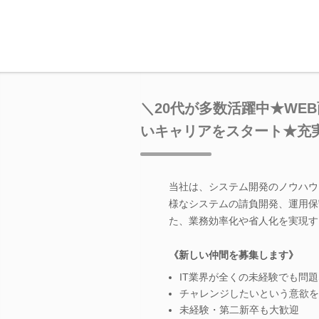
＼20代が多数活躍中★WEB
いキャリアをスタート★充
当社は、システム開発のノウハウ
様なシステムの請負開発、運用保
た、業務効率化や省人化を実現す
《新しい仲間を募集します》
IT業界が全くの未経験でも問
チャレンジしたいという意欲を
未経験・第二新卒も大歓迎