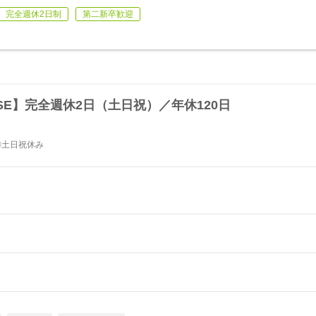
完全週休2日制
第二新卒歓迎
E】完全週休2日（土日祝）／年休120日
◎土日祝休み