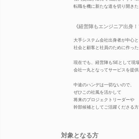
転職を機に新たな道を切り開きた
《経営陣もエンジニア出身！
大手システム会社出身者が中心と
社会と顧客と社員のために作った
現在でも、経営陣もSEとして現
会社一丸となってサービスを提供
中途のハンデは一切ないので、
ぜひこの社風を活かして
将来のプロジェクトリーダーや
幹部候補としてご活躍くださる方
対象となる方