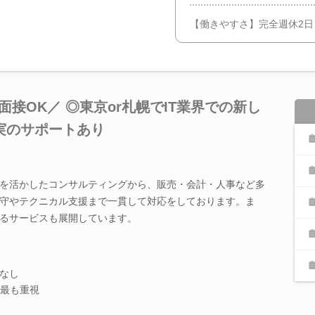
【働きやすさ】完全週休2日
面接OK／ ◎東京or札幌でIT業界での新し
実のサポートあり
を活かしたコンサルティングから、販売・会計・人事など多
守やテクニカル支援まで一貫して対応をしております。ま
るサービスも展開しています。
題なし
最も重視