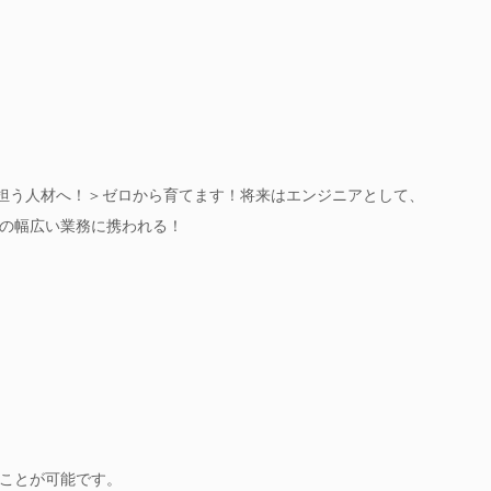
を担う人材へ！＞ゼロから育てます！将来はエンジニアとして、
の幅広い業務に携われる！
ことが可能です。