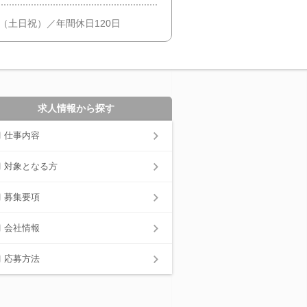
（土日祝）／年間休日120日
求人情報から探す
仕事内容
対象となる方
募集要項
会社情報
応募方法