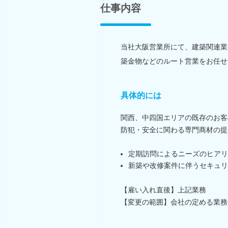
仕事内容
当社大阪営業所にて、建築関連業
築金物などのルート営業をお任せ
具体的には
関西、中四国エリアの既存のお客
防犯・安全に関わる専門商材の提
定期訪問によるニーズのヒアリ
新築や改修案件に伴うセキュリ
【雇い入れ直後】上記業務
【変更の範囲】会社の定める業務