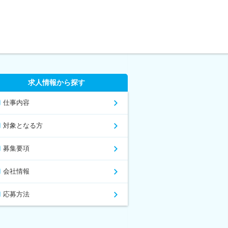
求人情報から探す
仕事内容
対象となる方
募集要項
会社情報
応募方法