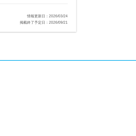
情報更新日：2026/03/24
掲載終了予定日：2026/09/21