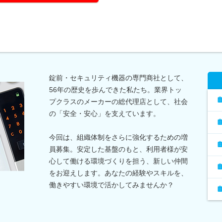
錠前・セキュリティ機器の専門商社として、
56年の歴史を歩んできた私たち。業界トッ
プクラスのメーカーの総代理店として、社会
の「安全・安心」を支えています。
今回は、組織体制をさらに強化するための増
員募集。安定した基盤のもと、利用者様が安
心して働ける環境づくりを担う、新しい仲間
をお迎えします。あなたの経験やスキルを、
働きやすい環境で活かしてみませんか？