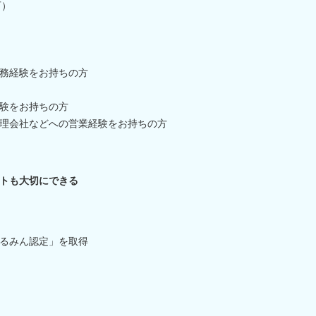
可）
務経験をお持ちの方
験をお持ちの方
理会社などへの営業経験をお持ちの方
トも大切にできる
るみん認定」を取得