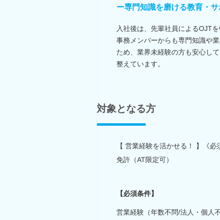
ー専門知識を磨ける教育・サ
入社後は、先輩社員によるOJT
事務メンバーからも専門知識や業
ため、業界未経験の方も安心して
整えています。
対象となる方
【 営業経験を活かせる！ 】《
免許（AT限定可）
【必須条件】
営業経験（年数不問/法人・個人