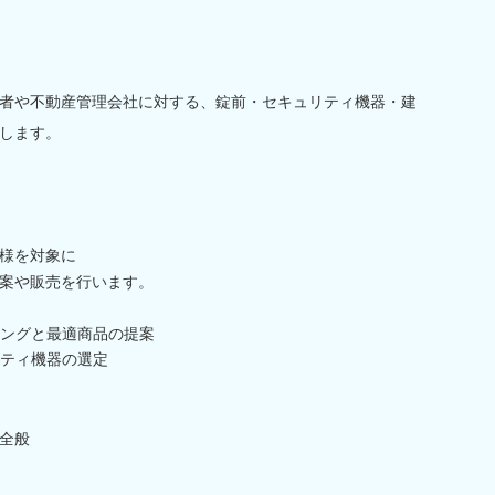
者や不動産管理会社に対する、錠前・セキュリティ機器・建
します。
様を対象に
案や販売を行います。
ングと最適商品の提案
ティ機器の選定
全般