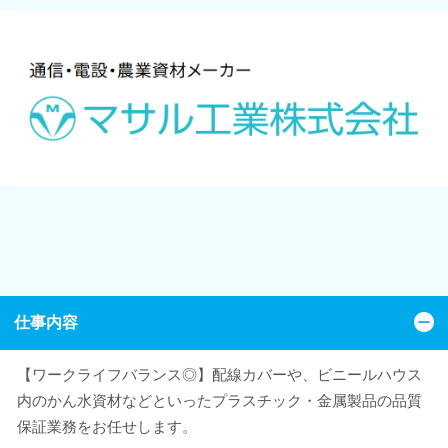
仕事内容
【ワークライフバランス◎】配線カバーや、ビニールハウス
内のかん水資材などといったプラスチック・金属製品の品質
保証業務をお任せします。