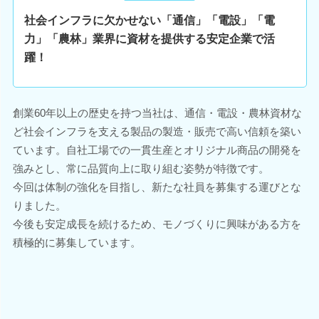
社会インフラに欠かせない「通信」「電設」「電
力」「農林」業界に資材を提供する安定企業で活
躍！
創業60年以上の歴史を持つ当社は、通信・電設・農林資材な
ど社会インフラを支える製品の製造・販売で高い信頼を築い
ています。自社工場での一貫生産とオリジナル商品の開発を
強みとし、常に品質向上に取り組む姿勢が特徴です。
今回は体制の強化を目指し、新たな社員を募集する運びとな
りました。
今後も安定成長を続けるため、モノづくりに興味がある方を
積極的に募集しています。