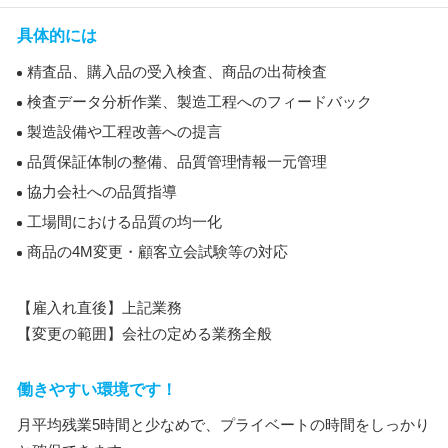
具体的には
精査品、購入品の受入検査、商品の出荷検査
検査データ分析作業、製造工程へのフィードバック
製造設備や工程改善への提言
品質保証体制の整備、品質管理情報一元管理
協力会社への品質指導
工場間における品質の均一化
商品の4M変更・顧客立会試験等の対応
【雇入れ直後】上記業務
【変更の範囲】会社の定める業務全般
働きやすい環境です！
月平均残業5時間と少なめで、プライベートの時間をしっかり