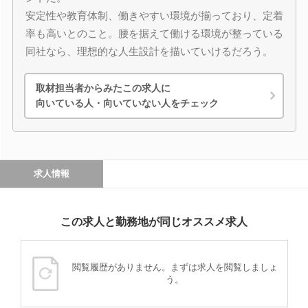
安定性や教育体制、働きやすい環境が揃っており、定着
率も高いとのこと。腰を据えて働ける環境が整っている
同社なら、理想的な人生設計を描いていけるだろう。
取材担当者からみたこの求人に
向いている人・向いていない人をチェック
求人情報
この求人と勤務地が同じオススメ求人
閲覧履歴がありません。まずは求人を閲覧しましょ
う。