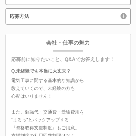
応募方法
会社・仕事の魅力
応募前に知りたいこと、Q&Aでお答えします！
Q.未経験でも本当に大丈夫？
電気工事に関する基本的な知識から
教えていくので、未経験の方も
心配はいりません！
また、勉強代・交通費・受験費用を
“まるっ”とバックアップする
『資格取得支援制度』もご用意。
支援制度の利用回数制限はなく、