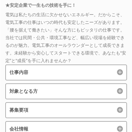
★安定企業で一生もの技術を手に！
電気は私たちの生活に欠かせないエネルギー。だからこそ、
電気工事の仕事はいつの時代も安定したニーズがあります。
「腰を据えて働きたい」そんな方にもピッタリの仕事です。
当社では民間・公共・環境工事など、幅広い現場を経験でき
るのが魅力。電気工事のオールラウンダーとして成長できま
す。未経験から安心してスタートできる環境で、あなたも“安
定”と“成長”を手に入れませんか？
仕事内容
対象となる方
募集要項
会社情報