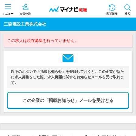
メニュー
会員登録
閲覧履歴
検索
三協電設工業株式会社
この求人は現在募集を行っていません。
以下のボタンで「掲載お知らせ」を登録しておくと、この企業が新た
に求人募集をした際、求人再開に関するお知らせメールを受け取れま
す。
この企業の「掲載お知らせ」メールを受けとる