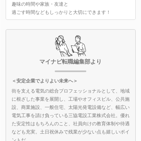
趣味の時間や家族・友達と
過ごす時間などもしっかりと大切にできます！
マイナビ転職編集部より
＜安定企業でよりよい未来へ＞
街を支える電気の総合プロフェッショナルとして、地域
に根ざした事業を展開し、工場やオフィスビル、公共施
設、商業施設、一般住宅、太陽光発電設備など、幅広い
電気工事を請け負っている三協電設工業株式会社。優れ
た安定性はもちろんのこと、社員向けの教育体制や待遇
なども充実。土日祝休みで残業が少ない点も嬉しいポイ
ントだ。