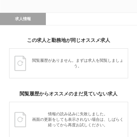
求人情報
この求人と勤務地が同じオススメ求人
閲覧履歴がありません。まずは求人を閲覧しましょ
う。
閲覧履歴からオススメのまだ見ていない求人
情報の読み込みに失敗しました。
画面の更新をしても表示されない場合は、しばらく
経ってから再度お試しください。