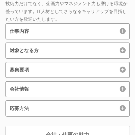
技術力だけでなく、企画力やマネジメント力も磨ける環境が
整っています。IT人材としてさらなるキャリアップを目指し
たい方を歓迎いたします。
仕事内容
対象となる方
募集要項
会社情報
応募方法
会社・仕事の魅力