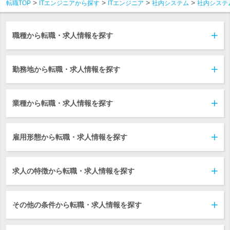
転職TOP
ITエンジニアから探す
ITエンジニア
社内システム
社内システ
職種から転職・求人情報を探す
勤務地から転職・求人情報を探す
業種から転職・求人情報を探す
雇用形態から転職・求人情報を探す
求人の特徴から転職・求人情報を探す
その他の条件から転職・求人情報を探す