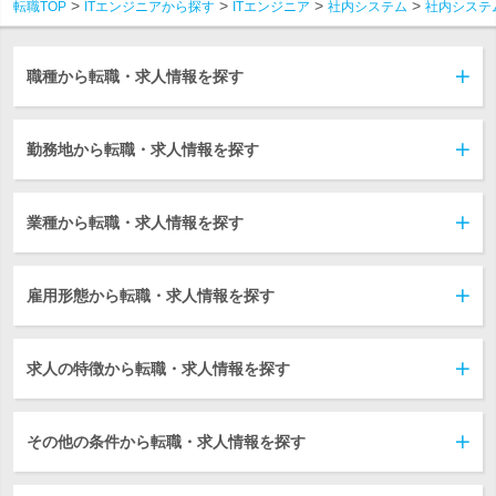
転職TOP
ITエンジニアから探す
ITエンジニア
社内システム
社内システ
職種から転職・求人情報を探す
勤務地から転職・求人情報を探す
業種から転職・求人情報を探す
雇用形態から転職・求人情報を探す
求人の特徴から転職・求人情報を探す
その他の条件から転職・求人情報を探す