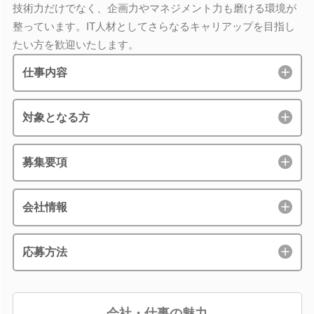
技術力だけでなく、企画力やマネジメント力も磨ける環境が
整っています。IT人材としてさらなるキャリアップを目指し
たい方を歓迎いたします。
仕事内容
対象となる方
募集要項
会社情報
応募方法
会社・仕事の魅力