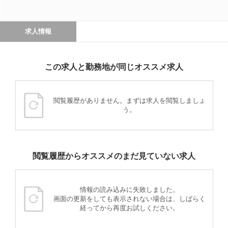
求人情報
この求人と勤務地が同じオススメ求人
閲覧履歴がありません。まずは求人を閲覧しましょ
う。
閲覧履歴からオススメのまだ見ていない求人
情報の読み込みに失敗しました。
画面の更新をしても表示されない場合は、しばらく
経ってから再度お試しください。