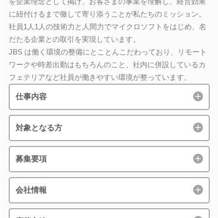
を企業理念として掲げ、お客さまの事業を理解し、経営効果
に紐付けるまで徹して寄り添うことが私たちのミッション。
社員1人1人の技術力と人間力でマイクロソフトをはじめ、名
だたる企業との取引を実現しています。
JBS は働く環境の整備にとことんこだわっており、リモート
ワークや時差出勤はもちろんのこと、社内に併設しているカ
フェテリアなど社員が働きやすい環境が整っています。
仕事内容
対象となる方
募集要項
会社情報