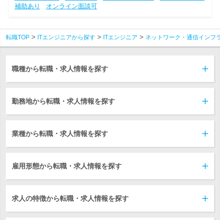
補助あり
オンライン面談可
転職TOP
ITエンジニアから探す
ITエンジニア
ネットワーク・通信インフ
職種から転職・求人情報を探す
勤務地から転職・求人情報を探す
業種から転職・求人情報を探す
雇用形態から転職・求人情報を探す
求人の特徴から転職・求人情報を探す