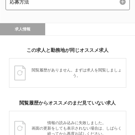
応募方法
求人情報
この求人と勤務地が同じオススメ求人
閲覧履歴がありません。まずは求人を閲覧しましょ
う。
閲覧履歴からオススメのまだ見ていない求人
情報の読み込みに失敗しました。
画面の更新をしても表示されない場合は、しばらく
経ってから再度お試しください。