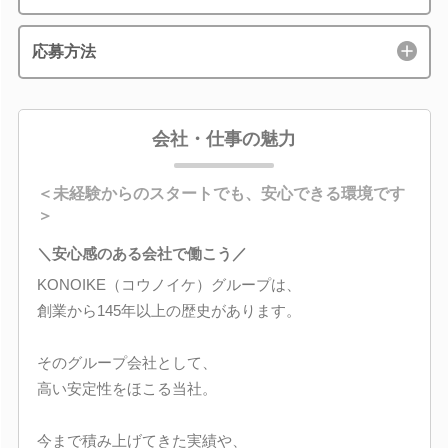
応募方法
会社・仕事の魅力
＜未経験からのスタートでも、安心できる環境です
＞
＼安心感のある会社で働こう／
KONOIKE（コウノイケ）グループは、
創業から145年以上の歴史があります。
そのグループ会社として、
高い安定性をほこる当社。
今まで積み上げてきた実績や、