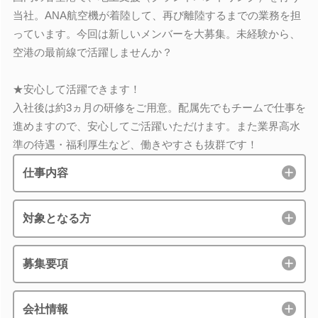
当社。ANA航空機が着陸して、再び離陸するまでの業務を担
っています。今回は新しいメンバーを大募集。未経験から、
空港の最前線で活躍しませんか？
★安心して活躍できます！
入社後は約3ヵ月の研修をご用意。配属先でもチームで仕事を
進めますので、安心してご活躍いただけます。また業界高水
準の待遇・福利厚生など、働きやすさも抜群です！
仕事内容
対象となる方
募集要項
会社情報