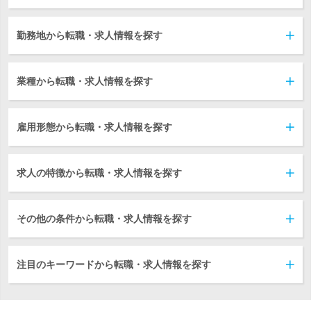
勤務地から転職・求人情報を探す
業種から転職・求人情報を探す
雇用形態から転職・求人情報を探す
求人の特徴から転職・求人情報を探す
その他の条件から転職・求人情報を探す
注目のキーワードから転職・求人情報を探す