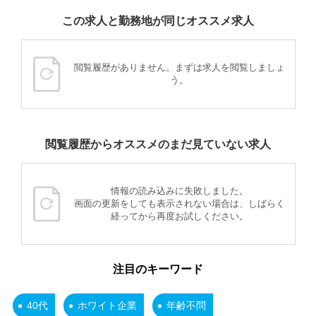
この求人と勤務地が同じオススメ求人
閲覧履歴がありません。まずは求人を閲覧しましょ
う。
閲覧履歴からオススメのまだ見ていない求人
情報の読み込みに失敗しました。
画面の更新をしても表示されない場合は、しばらく
経ってから再度お試しください。
注目のキーワード
40代
ホワイト企業
年齢不問