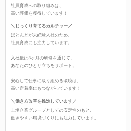
社員育成への取り組みは、
高い評価を獲得しています！
＼じっくり育てるカルチャー／
ほとんどが未経験入社のため、
社員育成にも注力しています。
入社後は3ヶ月の研修を通じて、
あなたのひとり立ちをサポート。
安心して仕事に取り組める環境は、
高い定着率にもつながっています！
＼働き方改革を推進しています／
上場企業グループとしての安定性のもと、
働きやすい環境づくりにも注力しています。