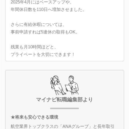
2025年4月にはベースアップや、
年間休日数を110日へ増加させました。
さらに有給休暇については、
事前申請すれば5連休の取得もOK。
残業も月10時間ほどと、
プライベートを大切にできます！
マイナビ転職編集部より
★将来も安心できる環境
航空業界トップクラスの「ANAグループ」と長年取引